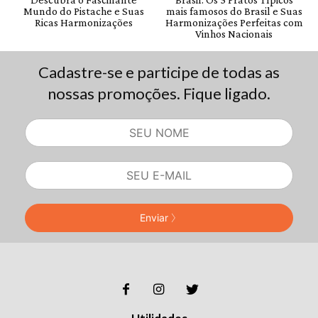
Cadastre-se e participe de todas as
nossas promoções. Fique ligado.
Enviar