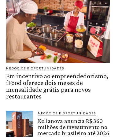
NEGÓCIOS E OPORTUNIDADES
Em incentivo ao empreendedorismo,
iFood oferece dois meses de
mensalidade grátis para novos
restaurantes
NEGÓCIOS E OPORTUNIDADES
Kellanova anuncia R$ 360
milhões de investimento no
mercado brasileiro até 2026