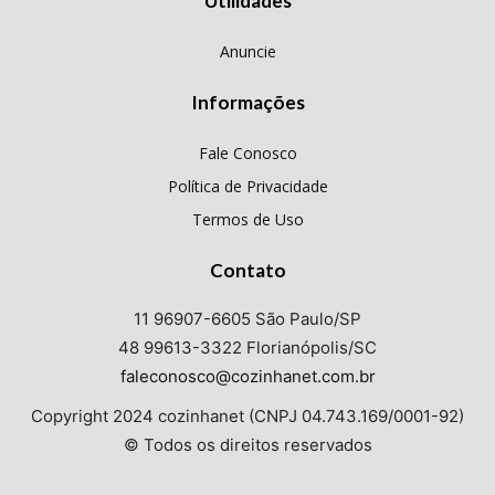
Utilidades
Anuncie
Informações
Fale Conosco
Política de Privacidade
Termos de Uso
Contato
11 96907-6605 São Paulo/SP
48 99613-3322 Florianópolis/SC
faleconosco@cozinhanet.com.br
Copyright 2024 cozinhanet (CNPJ 04.743.169/0001-92)
© Todos os direitos reservados