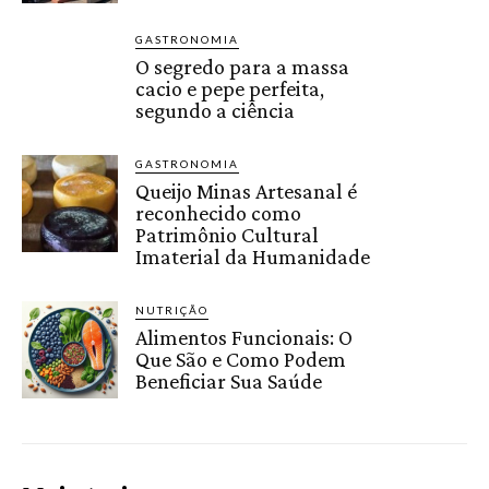
GASTRONOMIA
O segredo para a massa
cacio e pepe perfeita,
segundo a ciência
GASTRONOMIA
Queijo Minas Artesanal é
reconhecido como
Patrimônio Cultural
Imaterial da Humanidade
NUTRIÇÃO
Alimentos Funcionais: O
Que São e Como Podem
Beneficiar Sua Saúde