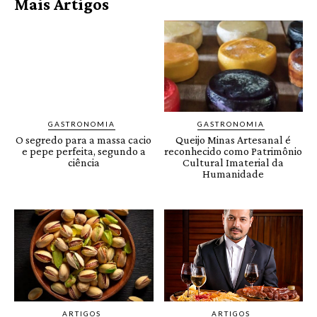
Mais Artigos
GASTRONOMIA
GASTRONOMIA
O segredo para a massa cacio
Queijo Minas Artesanal é
e pepe perfeita, segundo a
reconhecido como Patrimônio
ciência
Cultural Imaterial da
Humanidade
ARTIGOS
ARTIGOS