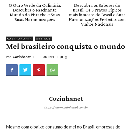
O Ouro Verde da Culinária:
Descubra os Sabores do
Descubra o Fascinante
Brasil: Os 5 Pratos Típicos
Mundo do Pistache e Suas
mais famosos do Brasil e Suas
Ricas Harmonizações
Harmonizações Perfeitas com
Vinhos Nacionais