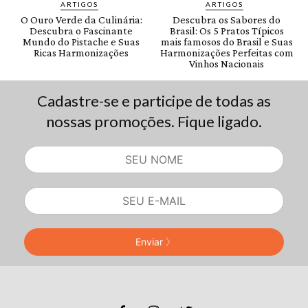
Cadastre-se e participe de todas as
nossas promoções. Fique ligado.
Enviar