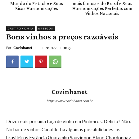
Mundo do Pistache e Suas
mais famosos do Brasil e Suas
Ricas Harmonizações
Harmonizações Perfeitas com
Vinhos Nacionais