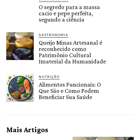
O segredo para a massa
cacio e pepe perfeita,
segundo a ciência
GASTRONOMIA
Queijo Minas Artesanal é
reconhecido como
Patrimônio Cultural
Imaterial da Humanidade
NUTRIÇÃO
Alimentos Funcionais: O
Que São e Como Podem
Beneficiar Sua Saúde
Mais Artigos