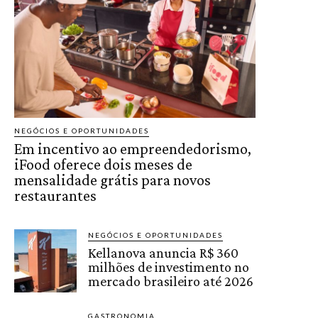
NEGÓCIOS E OPORTUNIDADES
Em incentivo ao empreendedorismo,
iFood oferece dois meses de
mensalidade grátis para novos
restaurantes
NEGÓCIOS E OPORTUNIDADES
Kellanova anuncia R$ 360
milhões de investimento no
mercado brasileiro até 2026
GASTRONOMIA