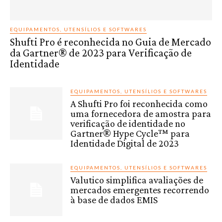
EQUIPAMENTOS, UTENSÍLIOS E SOFTWARES
Shufti Pro é reconhecida no Guia de Mercado
da Gartner® de 2023 para Verificação de
Identidade
EQUIPAMENTOS, UTENSÍLIOS E SOFTWARES
A Shufti Pro foi reconhecida como
uma fornecedora de amostra para
verificação de identidade no
Gartner® Hype Cycle™ para
Identidade Digital de 2023
EQUIPAMENTOS, UTENSÍLIOS E SOFTWARES
Valutico simplifica avaliações de
mercados emergentes recorrendo
à base de dados EMIS