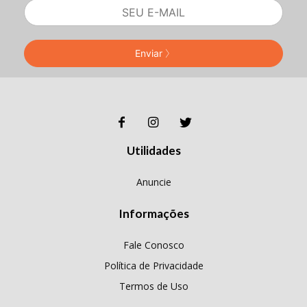
Enviar
Utilidades
Anuncie
Informações
Fale Conosco
Política de Privacidade
Termos de Uso