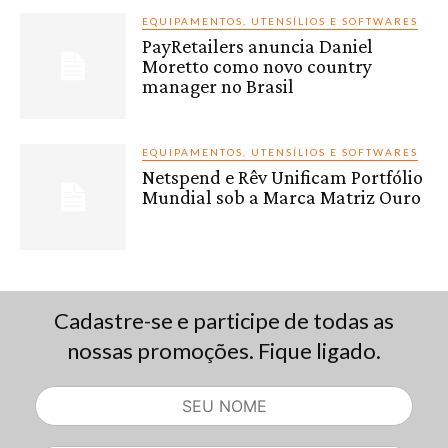
EQUIPAMENTOS, UTENSÍLIOS E SOFTWARES
PayRetailers anuncia Daniel
Moretto como novo country
manager no Brasil
EQUIPAMENTOS, UTENSÍLIOS E SOFTWARES
Netspend e Rêv Unificam Portfólio
Mundial sob a Marca Matriz Ouro
Cadastre-se e participe de todas as
nossas promoções. Fique ligado.