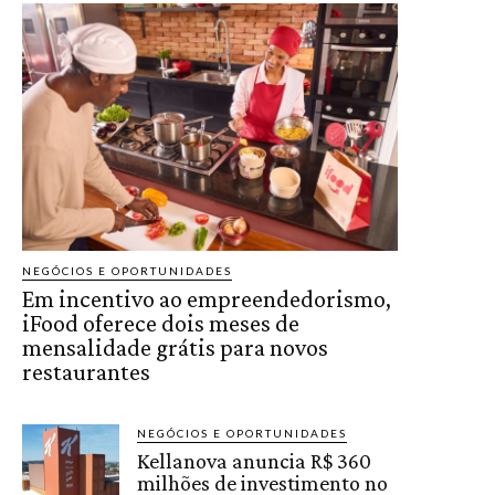
NEGÓCIOS E OPORTUNIDADES
Em incentivo ao empreendedorismo,
iFood oferece dois meses de
mensalidade grátis para novos
restaurantes
NEGÓCIOS E OPORTUNIDADES
Kellanova anuncia R$ 360
milhões de investimento no