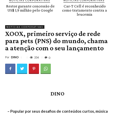
NOTÍCIAS CORPORATIVAS
NOTÍCIAS CORPORATIVAS
Restor garante concessão de
Car-T Cell é reconhecido
US$ 1,9 milhão pelo Google
como tratamento contra a
leucemia