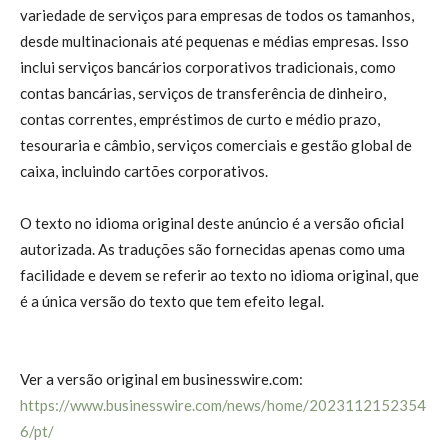
variedade de serviços para empresas de todos os tamanhos,
desde multinacionais até pequenas e médias empresas. Isso
inclui serviços bancários corporativos tradicionais, como
contas bancárias, serviços de transferência de dinheiro,
contas correntes, empréstimos de curto e médio prazo,
tesouraria e câmbio, serviços comerciais e gestão global de
caixa, incluindo cartões corporativos.
O texto no idioma original deste anúncio é a versão oficial
autorizada. As traduções são fornecidas apenas como uma
facilidade e devem se referir ao texto no idioma original, que
é a única versão do texto que tem efeito legal.
Ver a versão original em businesswire.com:
https://www.businesswire.com/news/home/2023112152354
6/pt/