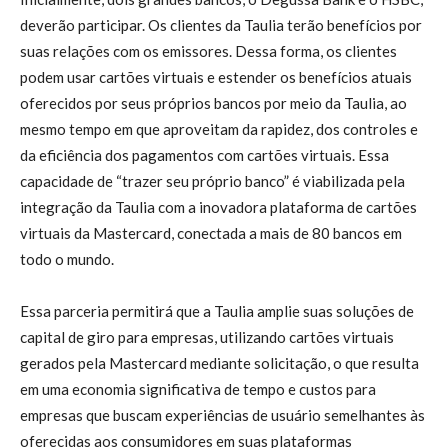
deverão participar. Os clientes da Taulia terão benefícios por
suas relações com os emissores. Dessa forma, os clientes
podem usar cartões virtuais e estender os benefícios atuais
oferecidos por seus próprios bancos por meio da Taulia, ao
mesmo tempo em que aproveitam da rapidez, dos controles e
da eficiência dos pagamentos com cartões virtuais. Essa
capacidade de “trazer seu próprio banco” é viabilizada pela
integração da Taulia com a inovadora plataforma de cartões
virtuais da Mastercard, conectada a mais de 80 bancos em
todo o mundo.
Essa parceria permitirá que a Taulia amplie suas soluções de
capital de giro para empresas, utilizando cartões virtuais
gerados pela Mastercard mediante solicitação, o que resulta
em uma economia significativa de tempo e custos para
empresas que buscam experiências de usuário semelhantes às
oferecidas aos consumidores em suas plataformas