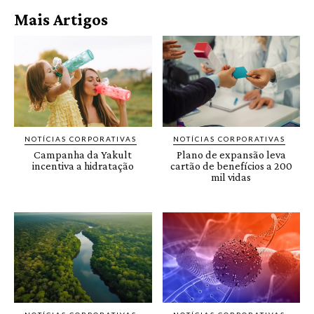
Mais Artigos
NOTÍCIAS CORPORATIVAS
NOTÍCIAS CORPORATIVAS
Campanha da Yakult
Plano de expansão leva
incentiva a hidratação
cartão de benefícios a 200
mil vidas