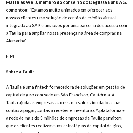
Matthias Weiß, membro do conselho do Degussa Bank AG,
comentou:
“Estamos muito animados em oferecer aos
nossos clientes uma solução de cartão de crédito virtual
integrada ao SAP e ansiosos por uma parceria de sucesso com
a Taulia para ampliar nossa presença na área de compras na
Alemanha”.
FIM
Sobre a Taulia
A Taulia é uma fintech fornecedora de soluções em gestão de
capital de giro com sede em São Francisco, Califórnia. A
Taulia ajuda as empresas a acessar o valor vinculado a suas
contas a pagar, contas a receber e inventário. A plataforma e
a rede de mais de 3 milhões de empresas da Taulia permitem
que os clientes realizem suas estratégias de capital de giro,