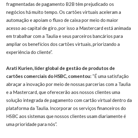
fragmentadas de pagamento B2B têm prejudicado os
negócios há muito tempo. Os cartões virtuais aceleram a
automação e apoiam o fluxo de caixa por meio do maior
acesso ao capital de giro, por isso a Mastercard está animada
em trabalhar com a Taulia e seus parceiros bancários para
ampliar os benefícios dos cartões virtuais, priorizando a
experiência do cliente”.
Arati Kurien, líder global de gestão de produtos de
cartões comerciais do HSBC, comentou:
“É uma satisfação
abraçar a inovação por meio de nossas parcerias com a Taulia
e a Mastercard, que oferecerão aos nossos clientes uma
solução integrada de pagamento com cartão virtual dentro da
plataforma da Taulia. Incorporar os serviços financeiros do
HSBC aos sistemas que nossos clientes usam diariamente é
uma prioridade para nós”.