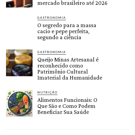
mercado brasileiro até 2026
GASTRONOMIA
O segredo para a massa
cacio e pepe perfeita,
segundo a ciência
GASTRONOMIA
Queijo Minas Artesanal é
reconhecido como
Patrimônio Cultural
Imaterial da Humanidade
NUTRIÇÃO
Alimentos Funcionais: O
Que São e Como Podem
Beneficiar Sua Saúde