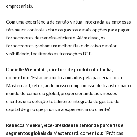
empresariais.
Com uma experiência de cartão virtual integrada, as empresas
têm maior controle sobre os gastos e mais opções para pagar
fornecedores de maneira eficiente. Além disso, os
fornecedores ganham um melhor fluxo de caixa e maior
visibilidade, facilitando as transações B2B.
Danielle Weinblatt, diretora de produto da Taulia,
comentou:
“Estamos muito animados pela parceria com a
Mastercard, reforçando nosso compromisso de transformar o
mundo do comércio global, proporcionando aos nossos
clientes uma solução totalmente integrada de gestão de
capital de giro que prioriza a experiência do cliente”.
Rebecca Meeker, vice-presidente sênior de parcerias e
segmentos globais da Mastercard, comentou:
“Práticas