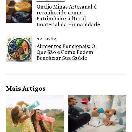
Queijo Minas Artesanal é
reconhecido como
Patrimônio Cultural
Imaterial da Humanidade
NUTRIÇÃO
Alimentos Funcionais: O
Que São e Como Podem
Beneficiar Sua Saúde
Mais Artigos