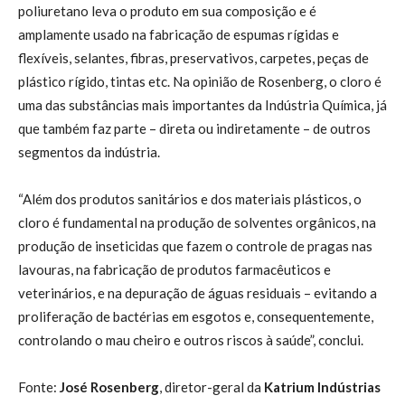
poliuretano leva o produto em sua composição e é
amplamente usado na fabricação de espumas rígidas e
flexíveis, selantes, fibras, preservativos, carpetes, peças de
plástico rígido, tintas etc. Na opinião de Rosenberg, o cloro é
uma das substâncias mais importantes da Indústria Química, já
que também faz parte – direta ou indiretamente – de outros
segmentos da indústria.
“Além dos produtos sanitários e dos materiais plásticos, o
cloro é fundamental na produção de solventes orgânicos, na
produção de inseticidas que fazem o controle de pragas nas
lavouras, na fabricação de produtos farmacêuticos e
veterinários, e na depuração de águas residuais – evitando a
proliferação de bactérias em esgotos e, consequentemente,
controlando o mau cheiro e outros riscos à saúde”, conclui.
Fonte:
José Rosenberg
, diretor-geral da
Katrium Indústrias