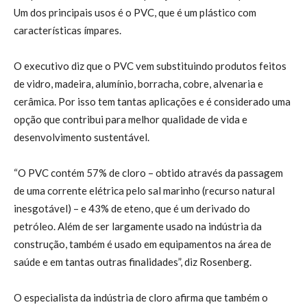
Um dos principais usos é o PVC, que é um plástico com
características ímpares.
O executivo diz que o PVC vem substituindo produtos feitos
de vidro, madeira, alumínio, borracha, cobre, alvenaria e
cerâmica. Por isso tem tantas aplicações e é considerado uma
opção que contribui para melhor qualidade de vida e
desenvolvimento sustentável.
“O PVC contém 57% de cloro – obtido através da passagem
de uma corrente elétrica pelo sal marinho (recurso natural
inesgotável) – e 43% de eteno, que é um derivado do
petróleo. Além de ser largamente usado na indústria da
construção, também é usado em equipamentos na área de
saúde e em tantas outras finalidades”, diz Rosenberg.
O especialista da indústria de cloro afirma que também o