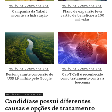
NOTÍCIAS CORPORATIVAS
NOTÍCIAS CORPORATIVAS
Campanha da Yakult
Plano de expansão leva
incentiva a hidratação
cartão de benefícios a 200
mil vidas
NOTÍCIAS CORPORATIVAS
NOTÍCIAS CORPORATIVAS
Restor garante concessão de
Car-T Cell é reconhecido
US$ 1,9 milhão pelo Google
como tratamento contra a
leucemia