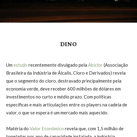
DINO
Um
estudo
recentemente divulgado pela
Abiclor
(Associação
Brasileira da Indústria de Álcalis, Cloro e Derivados) revela
que o segmento do cloro, destravado principalmente pela
economia verde, deve receber 600 milhões de dólares em
investimentos no curto e médio prazo. Com políticas
específicas e mais articulações entre os players na cadeia de
valor, o que se espera é um mercado mais aquecido.
Matéria do
Valor Econômico
revela que, com 1,5 milhão de
toneladas por ano de capacidade instalada, a indústria