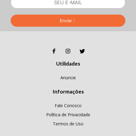
Enviar
Utilidades
Anuncie
Informações
Fale Conosco
Política de Privacidade
Termos de Uso