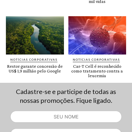
Cadastre-se e participe de todas as
nossas promoções. Fique ligado.