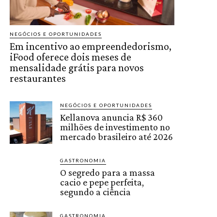
NEGÓCIOS E OPORTUNIDADES
Em incentivo ao empreendedorismo,
iFood oferece dois meses de
mensalidade grátis para novos
restaurantes
NEGÓCIOS E OPORTUNIDADES
Kellanova anuncia R$ 360
milhões de investimento no
mercado brasileiro até 2026
GASTRONOMIA
O segredo para a massa
cacio e pepe perfeita,
segundo a ciência
GASTRONOMIA