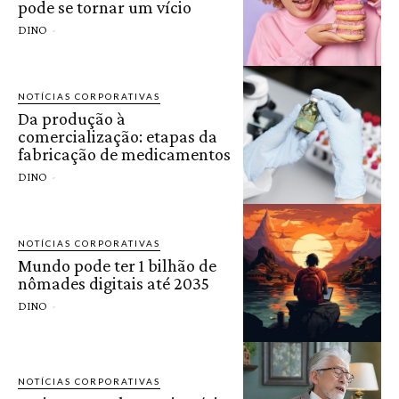
pode se tornar um vício
DINO
-
NOTÍCIAS CORPORATIVAS
Da produção à
comercialização: etapas da
fabricação de medicamentos
DINO
-
NOTÍCIAS CORPORATIVAS
Mundo pode ter 1 bilhão de
nômades digitais até 2035
DINO
-
NOTÍCIAS CORPORATIVAS