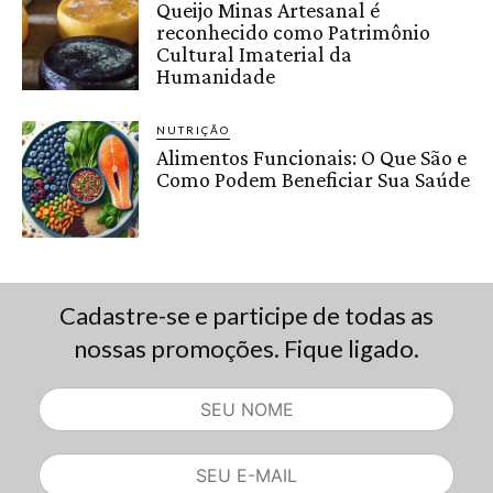
Queijo Minas Artesanal é
reconhecido como Patrimônio
Cultural Imaterial da
Humanidade
NUTRIÇÃO
Alimentos Funcionais: O Que São e
Como Podem Beneficiar Sua Saúde
Cadastre-se e participe de todas as
nossas promoções. Fique ligado.