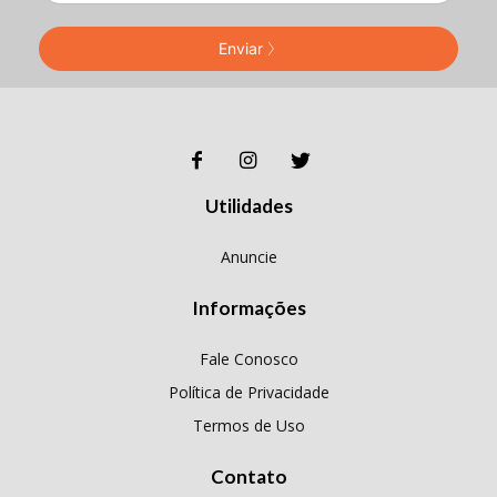
Enviar
Utilidades
Anuncie
Informações
Fale Conosco
Política de Privacidade
Termos de Uso
Contato