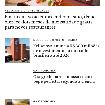
NEGÓCIOS E OPORTUNIDADES
Em incentivo ao empreendedorismo, iFood
oferece dois meses de mensalidade grátis
para novos restaurantes
NEGÓCIOS E OPORTUNIDADES
Kellanova anuncia R$ 360 milhões
de investimento no mercado
brasileiro até 2026
GASTRONOMIA
O segredo para a massa cacio e
pepe perfeita, segundo a ciência
GASTRONOMIA