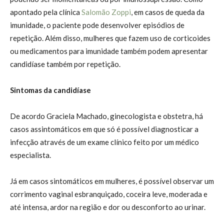
apontado pela clínica
Salomão Zoppi
, em casos de queda da
imunidade, o paciente pode desenvolver episódios de
repetição. Além disso, mulheres que fazem uso de corticoides
ou medicamentos para imunidade também podem apresentar
candidíase também por repetição.
Sintomas da candidíase
De acordo Graciela Machado, ginecologista e obstetra, há
casos assintomáticos em que só é possível diagnosticar a
infecção através de um exame clínico feito por um médico
especialista.
Já em casos sintomáticos em mulheres, é possível observar um
corrimento vaginal esbranquiçado, coceira leve, moderada e
até intensa, ardor na região e dor ou desconforto ao urinar.