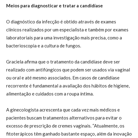
Meios para diagnosticar e tratar a candidíase
O diagnóstico da infecção é obtido através de exames
clínicos realizados por um especialista e também por exames
laboratoriais para uma investigação mais precisa, como a
bacterioscopia e a cultura de fungos.
Graciela afirma que o tratamento da candidíase deve ser
realizado com antifúngicos que podem ser usados via vaginal
ou oral e até mesmo associados. Em casos de candidíase
recorrente é fundamental a avaliação dos hábitos de higiene,
alimentação e cuidados com a roupa íntima.
A ginecologista acrescenta que cada vez mais médicos e
pacientes buscam tratamentos alternativos para evitar o
excesso de prescrição de cremes vaginais. “Atualmente, os
fitoterápicos têm ganhado bastante espaço, além da inovação