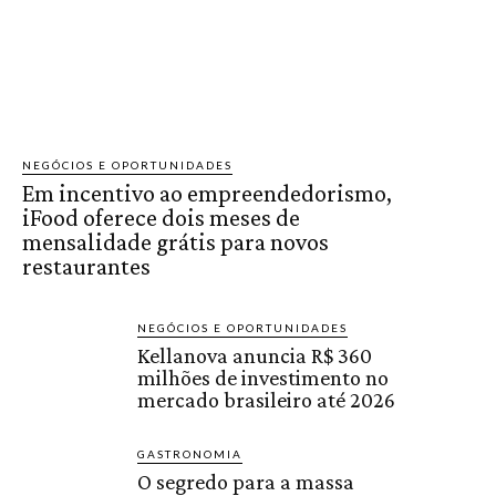
NEGÓCIOS E OPORTUNIDADES
Em incentivo ao empreendedorismo,
iFood oferece dois meses de
mensalidade grátis para novos
restaurantes
NEGÓCIOS E OPORTUNIDADES
Kellanova anuncia R$ 360
milhões de investimento no
mercado brasileiro até 2026
GASTRONOMIA
O segredo para a massa