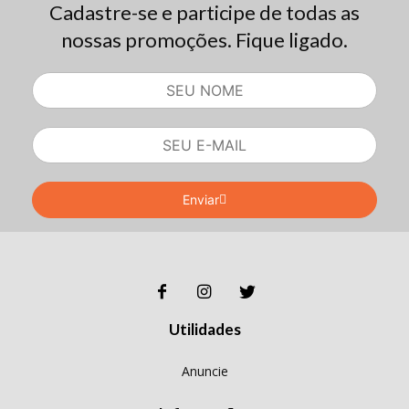
Cadastre-se e participe de todas as
nossas promoções. Fique ligado.
Enviar
Utilidades
Anuncie