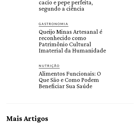
cacio e pepe perfeita,
segundo a ciência
GASTRONOMIA
Queijo Minas Artesanal é
reconhecido como
Patrimônio Cultural
Imaterial da Humanidade
NUTRIÇÃO
Alimentos Funcionais: O
Que São e Como Podem
Beneficiar Sua Saúde
Mais Artigos