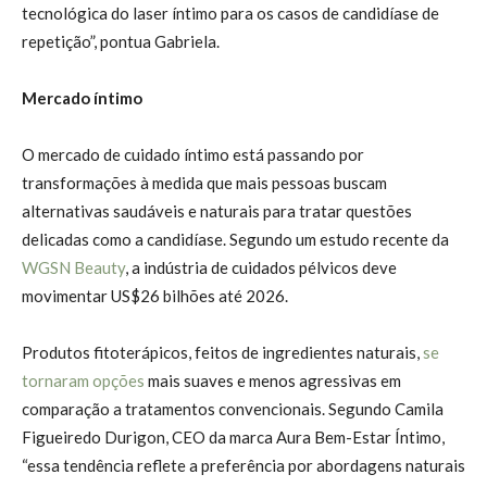
tecnológica do laser íntimo para os casos de candidíase de
repetição”, pontua Gabriela.
Mercado íntimo
O mercado de cuidado íntimo está passando por
transformações à medida que mais pessoas buscam
alternativas saudáveis e naturais para tratar questões
delicadas como a candidíase. Segundo um estudo recente da
WGSN Beauty
, a indústria de cuidados pélvicos deve
movimentar US$26 bilhões até 2026.
Produtos fitoterápicos, feitos de ingredientes naturais,
se
tornaram opções
mais suaves e menos agressivas em
comparação a tratamentos convencionais. Segundo Camila
Figueiredo Durigon, CEO da marca Aura Bem-Estar Íntimo,
“essa tendência reflete a preferência por abordagens naturais