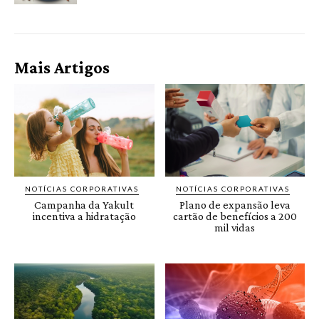
Mais Artigos
NOTÍCIAS CORPORATIVAS
NOTÍCIAS CORPORATIVAS
Campanha da Yakult
Plano de expansão leva
incentiva a hidratação
cartão de benefícios a 200
mil vidas