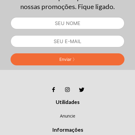
nossas promoções. Fique ligado.
Enviar
Utilidades
Anuncie
Informações