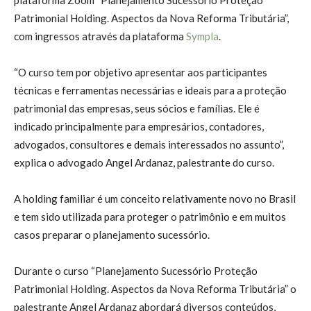
Patrimonial Holding. Aspectos da Nova Reforma Tributária”,
com ingressos através da plataforma
Sympla
.
“O curso tem por objetivo apresentar aos participantes
técnicas e ferramentas necessárias e ideais para a proteção
patrimonial das empresas, seus sócios e famílias. Ele é
indicado principalmente para empresários, contadores,
advogados, consultores e demais interessados no assunto”,
explica o advogado Angel Ardanaz, palestrante do curso.
A holding familiar é um conceito relativamente novo no Brasil
e tem sido utilizada para proteger o patrimônio e em muitos
casos preparar o planejamento sucessório.
Durante o curso “Planejamento Sucessório Proteção
Patrimonial Holding. Aspectos da Nova Reforma Tributária” o
palestrante Angel Ardanaz abordará diversos conteúdos,