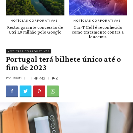
NOTÍCIAS CORPORATIVAS
NOTÍCIAS CORPORATIVAS
Restor garante concessão de
Car-T Cell é reconhecido
US$ 1,9 milhão pelo Google
como tratamento contra a
leucemia