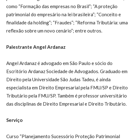
como “Formação das empresas no Brasil”; “A proteção
patrimonial do empresário na lei brasileira”; “Conceito e
finalidade da holding”; “Fraudes”; “Reforma Tributária: uma
reflexão sobre um novo cenário”; entre outros.
Palestrante Angel Ardanaz
Angel Ardanaz é advogado em São Paulo e sócio do
Escritório Ardanaz Sociedade de Advogados. Graduado em
Direito pela Universidade São Judas Tadeu, é ainda
especialista em Direito Empresarial pela FMU/SP e Direito
Tributário pela FMU/SP. Também é professor universitário
das disciplinas de Direito Empresarial e Direito Tributário.
Serviço
Curso “Planejamento Sucessório Proteção Patrimonial