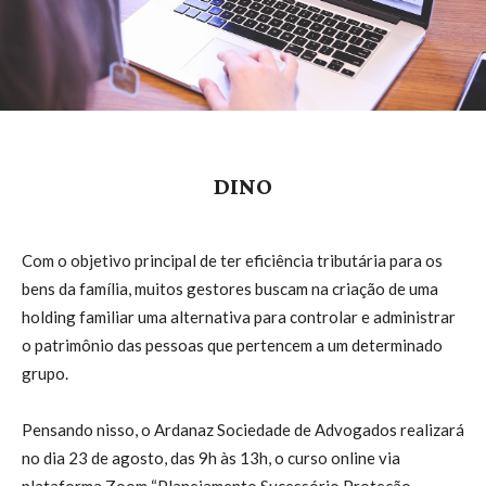
DINO
Com o objetivo principal de ter eficiência tributária para os
bens da família, muitos gestores buscam na criação de uma
holding familiar uma alternativa para controlar e administrar
o patrimônio das pessoas que pertencem a um determinado
grupo.
Pensando nisso, o Ardanaz Sociedade de Advogados realizará
no dia 23 de agosto, das 9h às 13h, o curso online via
plataforma Zoom “Planejamento Sucessório Proteção