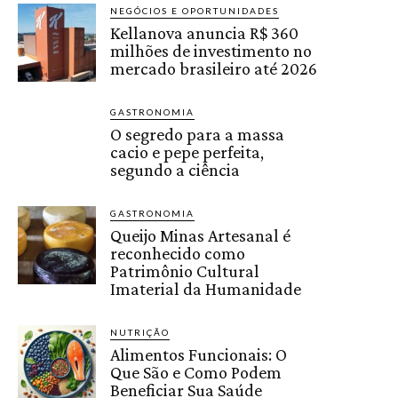
NEGÓCIOS E OPORTUNIDADES
Kellanova anuncia R$ 360
milhões de investimento no
mercado brasileiro até 2026
GASTRONOMIA
O segredo para a massa
cacio e pepe perfeita,
segundo a ciência
GASTRONOMIA
Queijo Minas Artesanal é
reconhecido como
Patrimônio Cultural
Imaterial da Humanidade
NUTRIÇÃO
Alimentos Funcionais: O
Que São e Como Podem
Beneficiar Sua Saúde