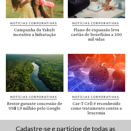
Cadastre-se e participe de todas as