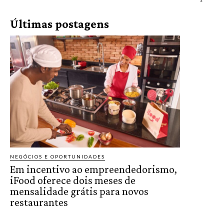
Últimas postagens
NEGÓCIOS E OPORTUNIDADES
Em incentivo ao empreendedorismo,
iFood oferece dois meses de
mensalidade grátis para novos
restaurantes