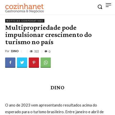
NOTÍCIAS CORPORATIVAS
Multipropriedade pode
impulsionar crescimento do
turismo no país
Por
DINO
322
0
DINO
O ano de 2023 vem apresentando resultados acima do
esperado para o turismo brasileiro. Entre janeiro e abril de