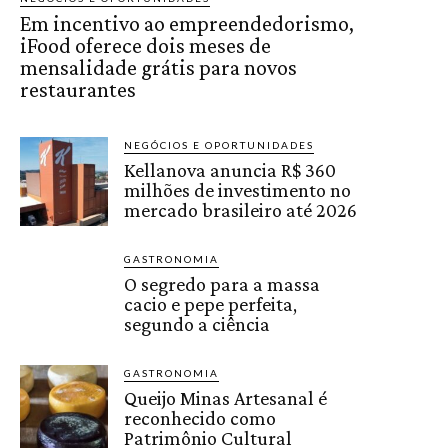
Em incentivo ao empreendedorismo,
iFood oferece dois meses de
mensalidade grátis para novos
restaurantes
NEGÓCIOS E OPORTUNIDADES
Kellanova anuncia R$ 360
milhões de investimento no
mercado brasileiro até 2026
GASTRONOMIA
O segredo para a massa
cacio e pepe perfeita,
segundo a ciência
GASTRONOMIA
Queijo Minas Artesanal é
reconhecido como
Patrimônio Cultural