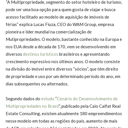
“A Multipropriedade, segmento do setor hoteleiro de turismo,
pode ser uma boa opção para quem gosta de viajar e busca
acesso facilitado ao modelo de aquisição de imóveis de
férias” explica Lucas Fiuza, CEO do WAM Group, empresa
pioneira e líder mundial na comercialização de
Mutipropriedades. O modelo, bastante conhecido na Europa e
nos EUA desde a década de 170, vem se desenvolvendo em
diversos
destinos turísticos
brasileiros e apresentando
crescimento expressivo nos últimos anos. O modelo consiste
na divisão do imóvel entre diversos “sócios”, que têm direito
de propriedade e uso por um determinado período do ano, em
dias subsequentes ou alternados.
Segundo dados do
estudo
“
Cenário do Desenvolvimento de
Multipropriedades no Brasil
”, publicado pela Caio Calfat Real
Estate Consulting, existem atualmente 180 empreendimentos
nesse modelo em todas as regiões do país, aumento de mais