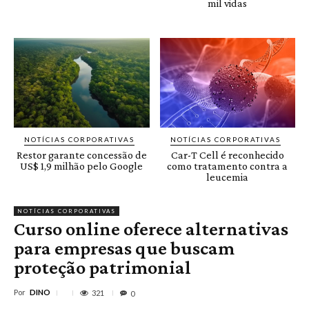
mil vidas
NOTÍCIAS CORPORATIVAS
NOTÍCIAS CORPORATIVAS
Restor garante concessão de
Car-T Cell é reconhecido
US$ 1,9 milhão pelo Google
como tratamento contra a
leucemia