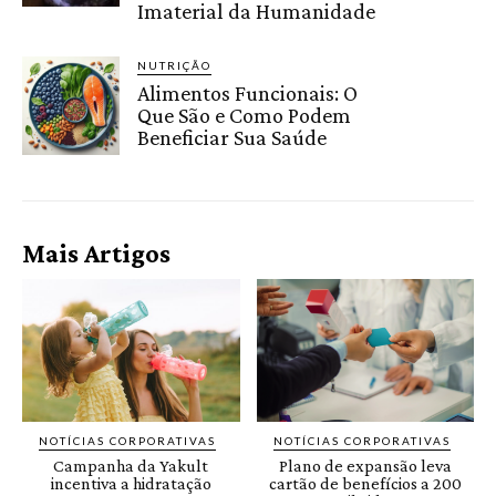
Imaterial da Humanidade
NUTRIÇÃO
Alimentos Funcionais: O
Que São e Como Podem
Beneficiar Sua Saúde
Mais Artigos
NOTÍCIAS CORPORATIVAS
NOTÍCIAS CORPORATIVAS
Campanha da Yakult
Plano de expansão leva
incentiva a hidratação
cartão de benefícios a 200