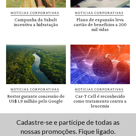
Cadastre-se e participe de todas as
nossas promoções. Fique ligado.