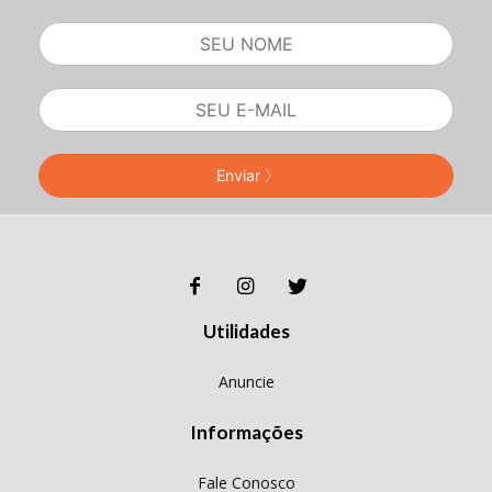
Enviar
Utilidades
Anuncie
Informações
Fale Conosco