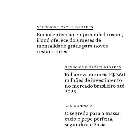
NEGÓCIOS E OPORTUNIDADES
Em incentivo ao empreendedorismo,
iFood oferece dois meses de
mensalidade grátis para novos
restaurantes
NEGÓCIOS E OPORTUNIDADES
Kellanova anuncia R$ 360
milhões de investimento
no mercado brasileiro até
2026
GASTRONOMIA
O segredo para a massa
cacio e pepe perfeita,
segundo a ciência