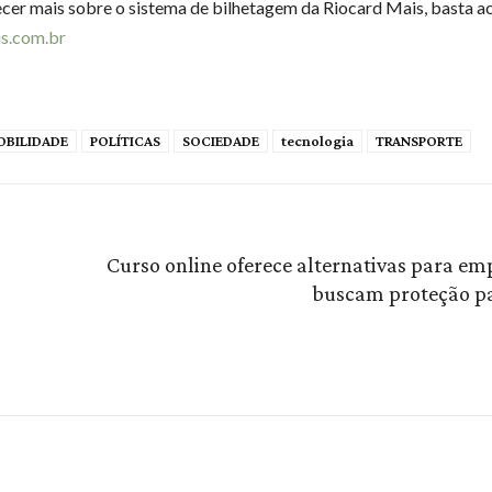
cer mais sobre o sistema de bilhetagem da Riocard Mais, basta ac
is.com.br
BILIDADE
POLÍTICAS
SOCIEDADE
tecnologia
TRANSPORTE
Curso online oferece alternativas para em
buscam proteção p