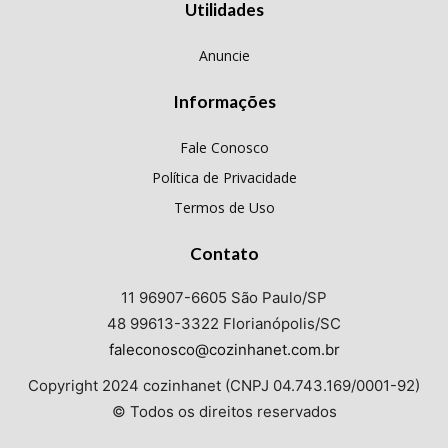
Utilidades
Anuncie
Informações
Fale Conosco
Política de Privacidade
Termos de Uso
Contato
11 96907-6605 São Paulo/SP
48 99613-3322 Florianópolis/SC
faleconosco@cozinhanet.com.br
Copyright 2024 cozinhanet (CNPJ 04.743.169/0001-92)
© Todos os direitos reservados