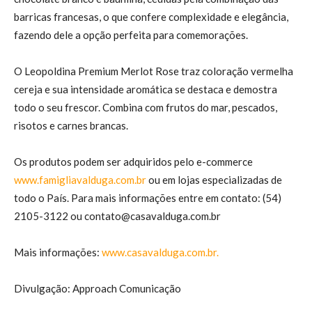
barricas francesas, o que confere complexidade e elegância,
fazendo dele a opção perfeita para comemorações.
O Leopoldina Premium Merlot Rose traz coloração vermelha
cereja e sua intensidade aromática se destaca e demostra
todo o seu frescor. Combina com frutos do mar, pescados,
risotos e carnes brancas.
Os produtos podem ser adquiridos pelo e-commerce
www.famigliavalduga.com.br
ou em lojas especializadas de
todo o País. Para mais informações entre em contato: (54)
2105-3122 ou contato@casavalduga.com.br
Mais informações:
www.casavalduga.com.br.
Divulgação: Approach Comunicação