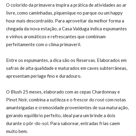
O colorido da primavera inspira a prática de atividades ao ar
livre, como caminhadas, piquenique no parque ou um happy
hour mais descontraído. Para aproveitar da melhor forma a
chegada da nova estação, a Casa Valduga indica espumantes
e vinhos aromáticos e refrescantes que combinam
perfeitamente com o clima primaveril.
Entre os espumantes, a dica são os Reservas. Elaborados em
safras de alta qualidade e maturados em caves subterrâneas,
apresentam perlage fino e duradouro.
O Blush 25 meses, elaborado com as cepas Chardonnay e
Pinot Noir, combina a sutileza e o frescor do rosé com notas
amanteigadas e cremosidade provenientes de sua maturação,
gerando equilíbrio perfeito, ideal para um brinde a dois
durante o pôr-do-sol. Para saborear, entradas frias caem
muito bem.