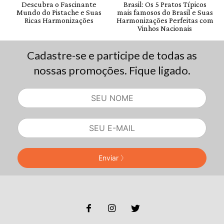
Cadastre-se e participe de todas as
nossas promoções. Fique ligado.
Enviar