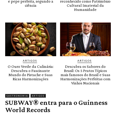
e pepe perfeita, segundo a
reconhecido como Patrimônio
ciência
Cultural Imaterial da
Humanidade
ARTIGOS
ARTIGOS
O Ouro Verde da Culinária:
Descubra os Sabores do
Descubra o Fascinante
Brasil: Os 5 Pratos Típicos
Mundo do Pistache e Suas
mais famosos do Brasil e Suas
Ricas Harmonizações
Harmonizações Perfeitas com
Vinhos Nacionais