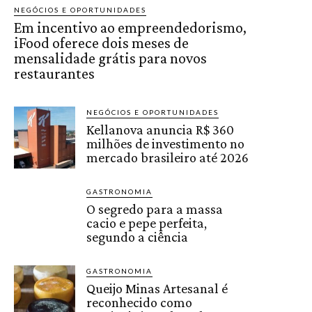
NEGÓCIOS E OPORTUNIDADES
Em incentivo ao empreendedorismo,
iFood oferece dois meses de
mensalidade grátis para novos
restaurantes
NEGÓCIOS E OPORTUNIDADES
Kellanova anuncia R$ 360
milhões de investimento no
mercado brasileiro até 2026
GASTRONOMIA
O segredo para a massa
cacio e pepe perfeita,
segundo a ciência
GASTRONOMIA
Queijo Minas Artesanal é
reconhecido como