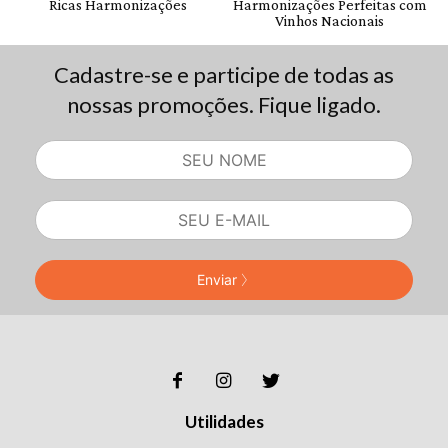
Cadastre-se e participe de todas as
nossas promoções. Fique ligado.
Enviar
Utilidades