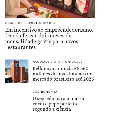
NEGÓCIOS E OPORTUNIDADES
Em incentivo ao empreendedorismo,
iFood oferece dois meses de
mensalidade grátis para novos
restaurantes
NEGÓCIOS E OPORTUNIDADES
Kellanova anuncia R$ 360
milhões de investimento no
mercado brasileiro até 2026
GASTRONOMIA
O segredo para a massa
cacio e pepe perfeita,
segundo a ciência