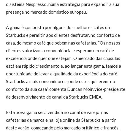
o sistema Nespresso, numa estratégia para expandir a sua
presença no mercado doméstico europeu.
A gama é composta por alguns dos melhores cafés da
Starbucks e permitir aos clientes desfrutar, no conforto de
casa, do mesmo café que bebem nas cafetarias. “Os nossos
clientes valorizam a conveniência e esperam um café de
excelência onde quer que estejam. O mercado das cápsulas
está em rápido crescimento e, ao lançar esta gama, temos a
oportunidade de levar a qualidade da experiência do café
Starbucks a mais consumidores, onde estes quiserem, no
conforto da sua casa”, comenta Duncan Moir, vice-presidente
de desenvolvimento de canal da Starbucks EMEA.
Esta nova gama será vendida no canal de varejo, nas
cafetarias da marca e na loja online da Starbucks a partir
deste verão, começando pelo mercado britânico e francês.