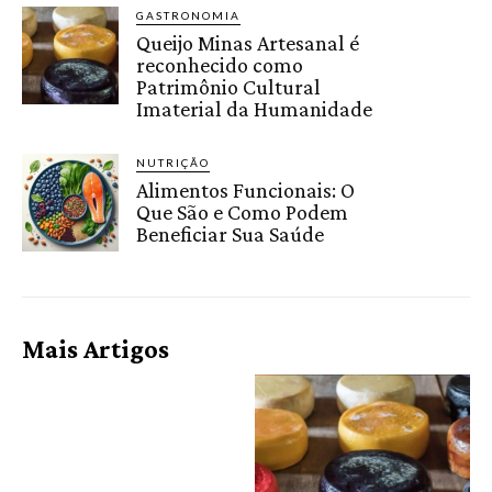
GASTRONOMIA
Queijo Minas Artesanal é
reconhecido como
Patrimônio Cultural
Imaterial da Humanidade
NUTRIÇÃO
Alimentos Funcionais: O
Que São e Como Podem
Beneficiar Sua Saúde
Mais Artigos