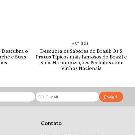
ARTIGOS
: Descubra o
Descubra os Sabores do Brasil: Os 5
ache e Suas
Pratos Típicos mais famosos do Brasil e
ões
Suas Harmonizações Perfeitas com
Vinhos Nacionais
Enviar
Contato