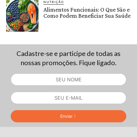
NUTRIÇÃO
Alimentos Funcionais: O Que São e
Como Podem Beneficiar Sua Saúde
Cadastre-se e participe de todas as
nossas promoções. Fique ligado.
Enviar