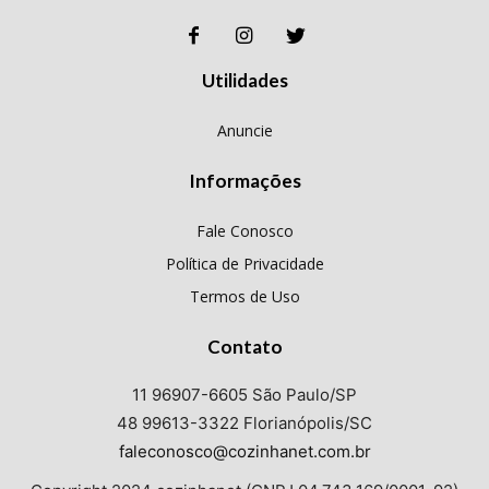
Utilidades
Anuncie
Informações
Fale Conosco
Política de Privacidade
Termos de Uso
Contato
11 96907-6605 São Paulo/SP
48 99613-3322 Florianópolis/SC
faleconosco@cozinhanet.com.br