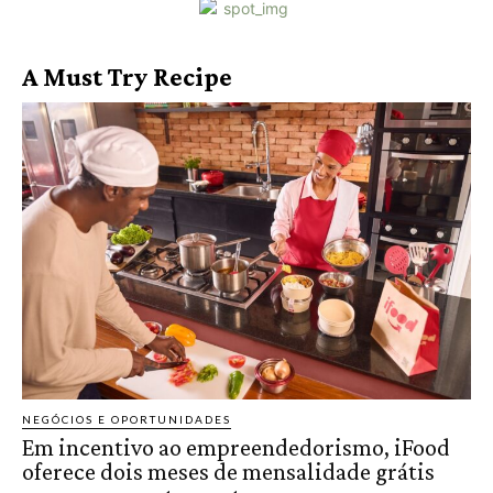
A Must Try Recipe
NEGÓCIOS E OPORTUNIDADES
Em incentivo ao empreendedorismo, iFood
oferece dois meses de mensalidade grátis