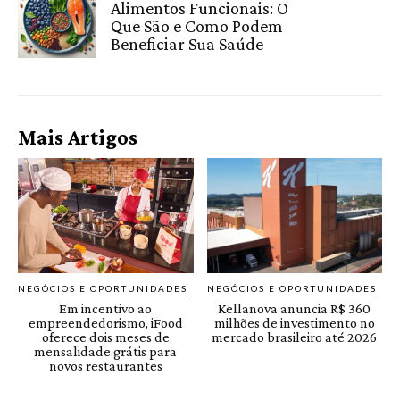
Alimentos Funcionais: O
Que São e Como Podem
Beneficiar Sua Saúde
Mais Artigos
NEGÓCIOS E OPORTUNIDADES
NEGÓCIOS E OPORTUNIDADES
Em incentivo ao
Kellanova anuncia R$ 360
empreendedorismo, iFood
milhões de investimento no
oferece dois meses de
mercado brasileiro até 2026
mensalidade grátis para
novos restaurantes