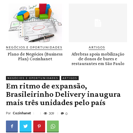
NEGÓCIOS E OPORTUNIDADES
ARTIGOS
Plano de Negócios (Business
Afrebras apoia mobilização
Plan) Cozinhanet
de donos de bares e
restaurantes em São Paulo