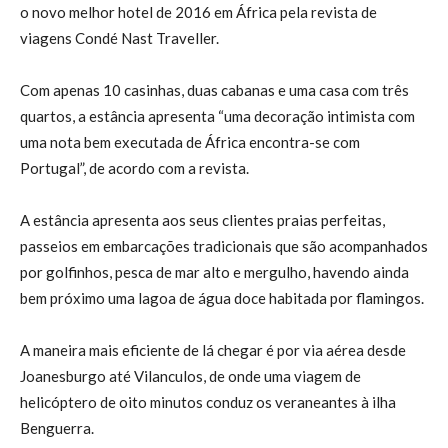
o novo melhor hotel de 2016 em África pela revista de
viagens Condé Nast Traveller.
Com apenas 10 casinhas, duas cabanas e uma casa com três
quartos, a estância apresenta “uma decoração intimista com
uma nota bem executada de África encontra-se com
Portugal”, de acordo com a revista.
A estância apresenta aos seus clientes praias perfeitas,
passeios em embarcações tradicionais que são acompanhados
por golfinhos, pesca de mar alto e mergulho, havendo ainda
bem próximo uma lagoa de água doce habitada por flamingos.
A maneira mais eficiente de lá chegar é por via aérea desde
Joanesburgo até Vilanculos, de onde uma viagem de
helicóptero de oito minutos conduz os veraneantes à ilha
Benguerra.