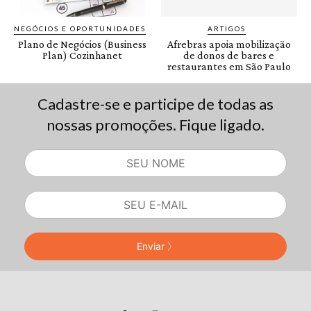
Cadastre-se e participe de todas as
nossas promoções. Fique ligado.
Enviar