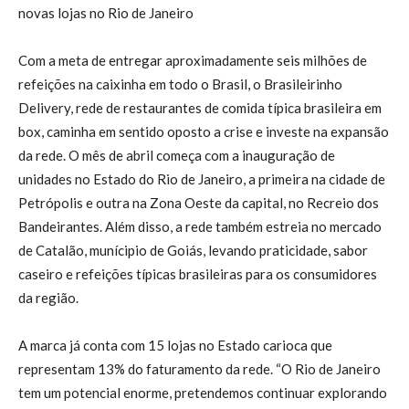
novas lojas no Rio de Janeiro
Com a meta de entregar aproximadamente seis milhões de
refeições na caixinha em todo o Brasil, o Brasileirinho
Delivery, rede de restaurantes de comida típica brasileira em
box, caminha em sentido oposto a crise e investe na expansão
da rede. O mês de abril começa com a inauguração de
unidades no Estado do Rio de Janeiro, a primeira na cidade de
Petrópolis e outra na Zona Oeste da capital, no Recreio dos
Bandeirantes. Além disso, a rede também estreia no mercado
de Catalão, munícipio de Goiás, levando praticidade, sabor
caseiro e refeições típicas brasileiras para os consumidores
da região.
A marca já conta com 15 lojas no Estado carioca que
representam 13% do faturamento da rede. “O Rio de Janeiro
tem um potencial enorme, pretendemos continuar explorando