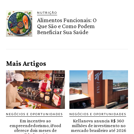
NUTRIÇÃO
Alimentos Funcionais: O
Que São e Como Podem
Beneficiar Sua Saúde
Mais Artigos
NEGÓCIOS E OPORTUNIDADES
NEGÓCIOS E OPORTUNIDADES
Em incentivo ao
Kellanova anuncia R$ 360
empreendedorismo, iFood
milhões de investimento no
oferece dois meses de
mercado brasileiro até 2026