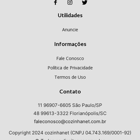
Utilidades
Anuncie
Informações
Fale Conosco
Política de Privacidade
Termos de Uso
Contato
11 96907-6605 São Paulo/SP
48 99613-3322 Florianópolis/SC
faleconosco@cozinhanet.com.br
Copyright 2024 cozinhanet (CNPJ 04.743.169/0001-92)