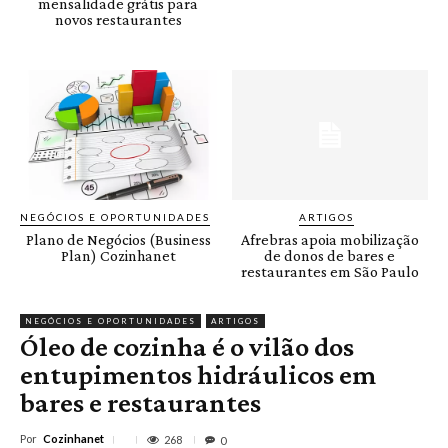
mensalidade grátis para
novos restaurantes
NEGÓCIOS E OPORTUNIDADES
ARTIGOS
Plano de Negócios (Business
Afrebras apoia mobilização
Plan) Cozinhanet
de donos de bares e
restaurantes em São Paulo