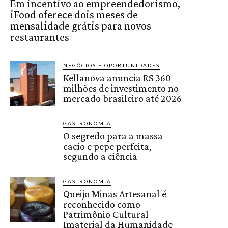
Em incentivo ao empreendedorismo,
iFood oferece dois meses de
mensalidade grátis para novos
restaurantes
NEGÓCIOS E OPORTUNIDADES
Kellanova anuncia R$ 360
milhões de investimento no
mercado brasileiro até 2026
GASTRONOMIA
O segredo para a massa
cacio e pepe perfeita,
segundo a ciência
GASTRONOMIA
Queijo Minas Artesanal é
reconhecido como
Patrimônio Cultural
Imaterial da Humanidade