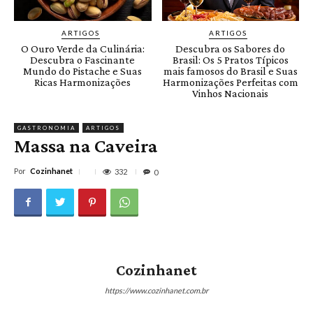
ARTIGOS
ARTIGOS
O Ouro Verde da Culinária:
Descubra os Sabores do
Descubra o Fascinante
Brasil: Os 5 Pratos Típicos
Mundo do Pistache e Suas
mais famosos do Brasil e Suas
Ricas Harmonizações
Harmonizações Perfeitas com
Vinhos Nacionais