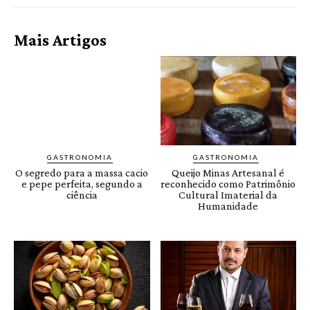
Mais Artigos
GASTRONOMIA
GASTRONOMIA
O segredo para a massa cacio
Queijo Minas Artesanal é
e pepe perfeita, segundo a
reconhecido como Patrimônio
ciência
Cultural Imaterial da
Humanidade