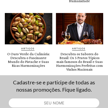
Cadastre-se e participe de todas as
nossas promoções. Fique ligado.