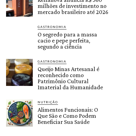
milhões de investimento no
mercado brasileiro até 2026
GASTRONOMIA
O segredo para a massa
cacio e pepe perfeita,
segundo a ciência
GASTRONOMIA
Queijo Minas Artesanal é
reconhecido como
Patrimônio Cultural
Imaterial da Humanidade
NUTRIÇÃO
Alimentos Funcionais: O
Que São e Como Podem
Beneficiar Sua Saúde