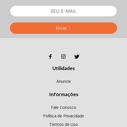
Enviar
Utilidades
Anuncie
Informações
Fale Conosco
Política de Privacidade
Termos de Uso