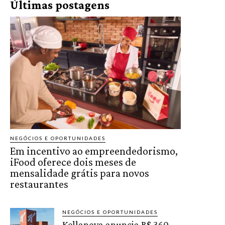
Últimas postagens
NEGÓCIOS E OPORTUNIDADES
Em incentivo ao empreendedorismo,
iFood oferece dois meses de
mensalidade grátis para novos
restaurantes
NEGÓCIOS E OPORTUNIDADES
Kellanova anuncia R$ 360