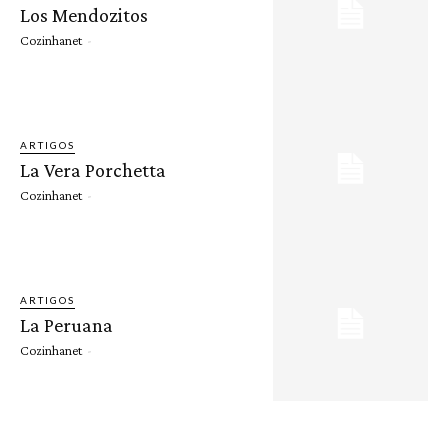
Los Mendozitos
Cozinhanet
-
ARTIGOS
La Vera Porchetta
Cozinhanet
-
ARTIGOS
La Peruana
Cozinhanet
-