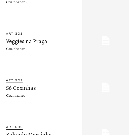
Cozinhanet
-
ARTIGOS
Veggies na Praça
Cozinhanet
-
ARTIGOS
Só Coxinhas
Cozinhanet
-
ARTIGOS
Rolando Massinha