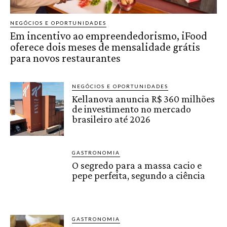
NEGÓCIOS E OPORTUNIDADES
Em incentivo ao empreendedorismo, iFood
oferece dois meses de mensalidade grátis
para novos restaurantes
NEGÓCIOS E OPORTUNIDADES
Kellanova anuncia R$ 360 milhões
de investimento no mercado
brasileiro até 2026
GASTRONOMIA
O segredo para a massa cacio e
pepe perfeita, segundo a ciência
GASTRONOMIA