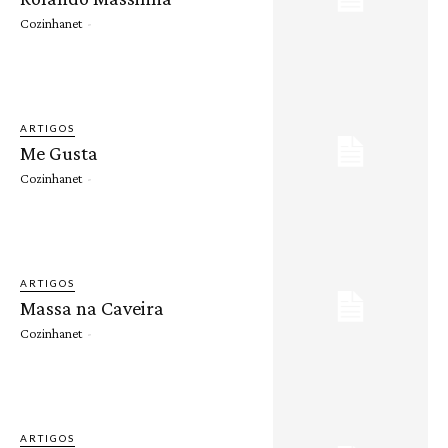
Cozinhanet
-
ARTIGOS
Me Gusta
Cozinhanet
-
ARTIGOS
Massa na Caveira
Cozinhanet
-
ARTIGOS