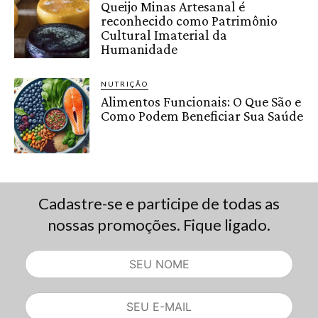
Queijo Minas Artesanal é
reconhecido como Patrimônio
Cultural Imaterial da
Humanidade
NUTRIÇÃO
Alimentos Funcionais: O Que São e
Como Podem Beneficiar Sua Saúde
Cadastre-se e participe de todas as
nossas promoções. Fique ligado.