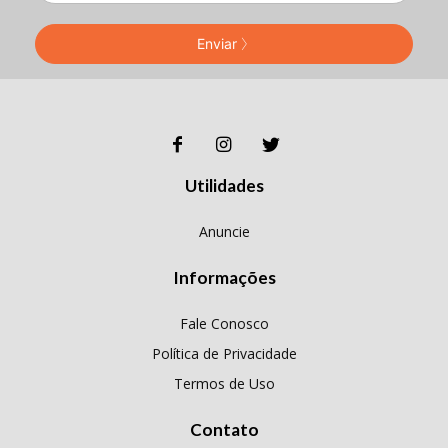
Enviar
Utilidades
Anuncie
Informações
Fale Conosco
Política de Privacidade
Termos de Uso
Contato