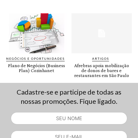
Cadastre-se e participe de todas as
nossas promoções. Fique ligado.