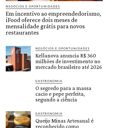
NEGÓCIOS E OPORTUNIDADES
Em incentivo ao empreendedorismo,
iFood oferece dois meses de
mensalidade grátis para novos
restaurantes
NEGÓCIOS E OPORTUNIDADES
Kellanova anuncia R$ 360
milhões de investimento no
mercado brasileiro até 2026
GASTRONOMIA
O segredo para a massa
cacio e pepe perfeita,
segundo a ciência
GASTRONOMIA
Queijo Minas Artesanal é
reconhecido como