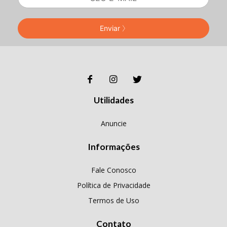
Enviar
Utilidades
Anuncie
Informações
Fale Conosco
Política de Privacidade
Termos de Uso
Contato