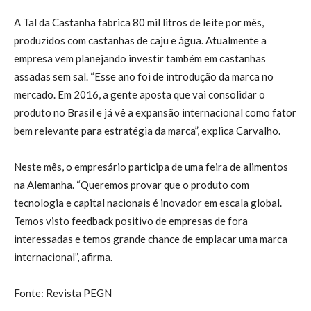
A Tal da Castanha fabrica 80 mil litros de leite por mês,
produzidos com castanhas de caju e água. Atualmente a
empresa vem planejando investir também em castanhas
assadas sem sal. “Esse ano foi de introdução da marca no
mercado. Em 2016, a gente aposta que vai consolidar o
produto no Brasil e já vê a expansão internacional como fator
bem relevante para estratégia da marca”, explica Carvalho.
Neste mês, o empresário participa de uma feira de alimentos
na Alemanha. “Queremos provar que o produto com
tecnologia e capital nacionais é inovador em escala global.
Temos visto feedback positivo de empresas de fora
interessadas e temos grande chance de emplacar uma marca
internacional”, afirma.
Fonte: Revista PEGN