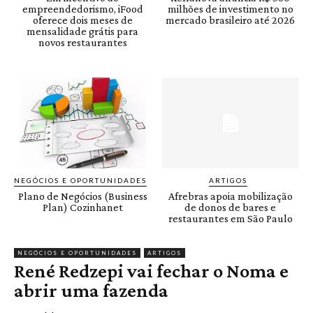
empreendedorismo, iFood
milhões de investimento no
oferece dois meses de
mercado brasileiro até 2026
mensalidade grátis para
novos restaurantes
NEGÓCIOS E OPORTUNIDADES
ARTIGOS
Plano de Negócios (Business
Afrebras apoia mobilização
Plan) Cozinhanet
de donos de bares e
restaurantes em São Paulo