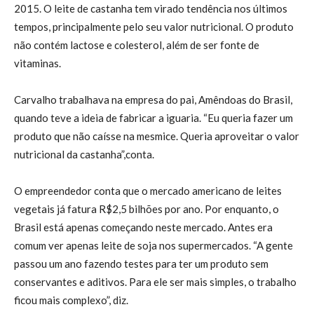
2015. O leite de castanha tem virado tendência nos últimos
tempos, principalmente pelo seu valor nutricional. O produto
não contém lactose e colesterol, além de ser fonte de
vitaminas.
Carvalho trabalhava na empresa do pai, Amêndoas do Brasil,
quando teve a ideia de fabricar a iguaria. “Eu queria fazer um
produto que não caísse na mesmice. Queria aproveitar o valor
nutricional da castanha”,conta.
O empreendedor conta que o mercado americano de leites
vegetais já fatura R$2,5 bilhões por ano. Por enquanto, o
Brasil está apenas começando neste mercado. Antes era
comum ver apenas leite de soja nos supermercados. “A gente
passou um ano fazendo testes para ter um produto sem
conservantes e aditivos. Para ele ser mais simples, o trabalho
ficou mais complexo”, diz.