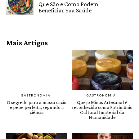
Que São e Como Podem
Beneficiar Sua Saúde
Mais Artigos
GASTRONOMIA
GASTRONOMIA
O segredo para a massa cacio
Queijo Minas Artesanal é
e pepe perfeita, segundo a
reconhecido como Patrimônio
ciência
Cultural Imaterial da
Humanidade