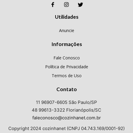
Utilidades
Anuncie
Informações
Fale Conosco
Política de Privacidade
Termos de Uso
Contato
11 96907-6605 São Paulo/SP
48 99613-3322 Florianópolis/SC
faleconosco@cozinhanet.com.br
Copyright 2024 cozinhanet (CNPJ 04.743.169/0001-92)