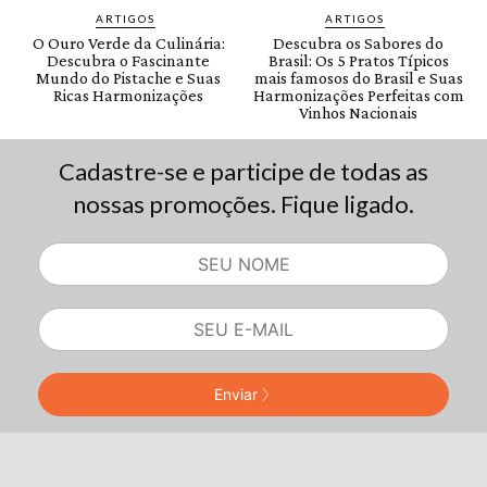
Cadastre-se e participe de todas as
nossas promoções. Fique ligado.
Enviar