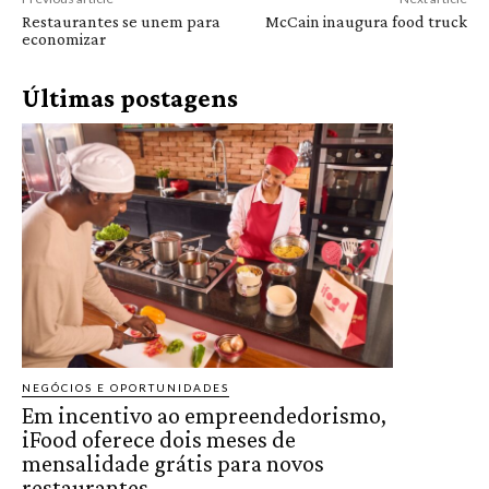
Restaurantes se unem para
McCain inaugura food truck
economizar
Últimas postagens
NEGÓCIOS E OPORTUNIDADES
Em incentivo ao empreendedorismo,
iFood oferece dois meses de
mensalidade grátis para novos
restaurantes