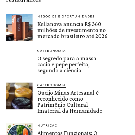
NEGÓCIOS E OPORTUNIDADES
Kellanova anuncia R$ 360
milhões de investimento no
mercado brasileiro até 2026
GASTRONOMIA
O segredo para a massa
cacio e pepe perfeita,
segundo a ciência
GASTRONOMIA
Queijo Minas Artesanal é
reconhecido como
Patrimônio Cultural
Imaterial da Humanidade
NUTRIÇÃO
Alimentos Funcionais: O