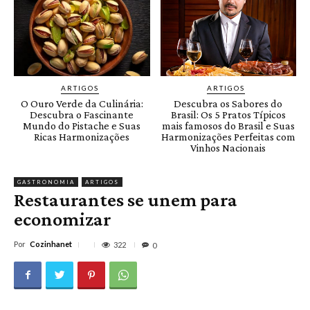
ARTIGOS
ARTIGOS
O Ouro Verde da Culinária:
Descubra os Sabores do
Descubra o Fascinante
Brasil: Os 5 Pratos Típicos
Mundo do Pistache e Suas
mais famosos do Brasil e Suas
Ricas Harmonizações
Harmonizações Perfeitas com
Vinhos Nacionais