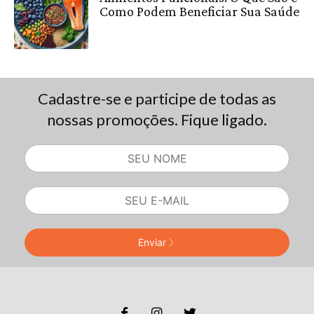
Como Podem Beneficiar Sua Saúde
Cadastre-se e participe de todas as
nossas promoções. Fique ligado.
Enviar