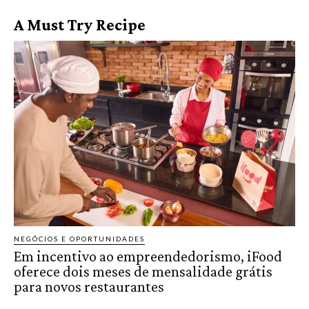
A Must Try Recipe
NEGÓCIOS E OPORTUNIDADES
Em incentivo ao empreendedorismo, iFood
oferece dois meses de mensalidade grátis
para novos restaurantes