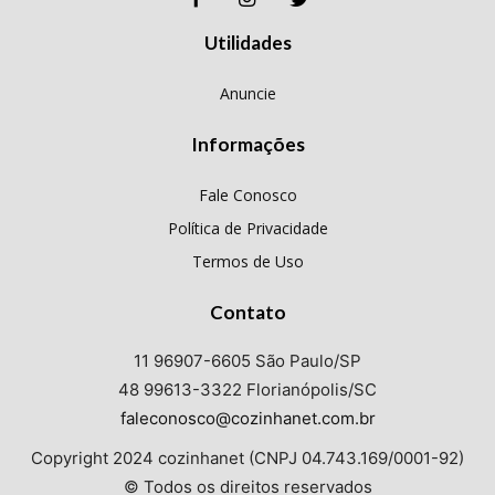
Utilidades
Anuncie
Informações
Fale Conosco
Política de Privacidade
Termos de Uso
Contato
11 96907-6605 São Paulo/SP
48 99613-3322 Florianópolis/SC
faleconosco@cozinhanet.com.br
Copyright 2024 cozinhanet (CNPJ 04.743.169/0001-92)
© Todos os direitos reservados