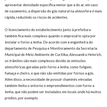
apresentar densidade específica menor que a do ar, em caso
de vazamento, a dispersão do gás natural na atmosfera é mais
rápida, reduzindo os riscos de acidentes.
O licenciamento do estabelecimento junto à prefeitura
também fica mais complexo quando o empresário opta por
instalar o forno a lenha. De acordo com a engenheira do
departamento de Pesquisa e Monitoramento da Secretaria
Municipal de Meio Ambiente de Curitiba, Alessandra Heinrich,
os trâmites são mais complexos devido às emissões
atmosféricas geradas pelo forno a lenha, como fuligem,
fumaça e cheiro, e que não são emitidas por fornos a gás.
Além disso, a necessidade de possuir chaminés elevadas
também limita o entorno e empreendimentos com forno a
lenha, que não podem ser instalados em locais onde há muitos
prédios, por exemplo.