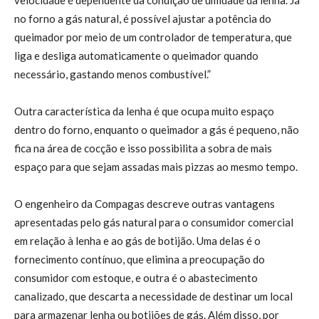
no forno a gás natural, é possível ajustar a potência do
queimador por meio de um controlador de temperatura, que
liga e desliga automaticamente o queimador quando
necessário, gastando menos combustível.”
Outra característica da lenha é que ocupa muito espaço
dentro do forno, enquanto o queimador a gás é pequeno, não
fica na área de cocção e isso possibilita a sobra de mais
espaço para que sejam assadas mais pizzas ao mesmo tempo.
O engenheiro da Compagas descreve outras vantagens
apresentadas pelo gás natural para o consumidor comercial
em relação à lenha e ao gás de botijão. Uma delas é o
fornecimento contínuo, que elimina a preocupação do
consumidor com estoque, e outra é o abastecimento
canalizado, que descarta a necessidade de destinar um local
para armazenar lenha ou botijões de gás. Além disso, por