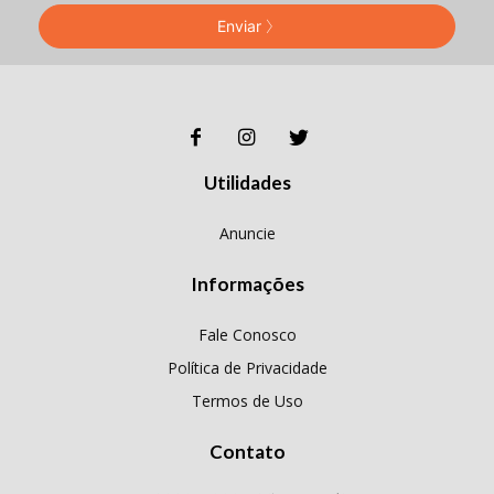
Enviar
Utilidades
Anuncie
Informações
Fale Conosco
Política de Privacidade
Termos de Uso
Contato