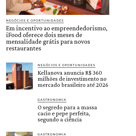
NEGÓCIOS E OPORTUNIDADES
Em incentivo ao empreendedorismo,
iFood oferece dois meses de
mensalidade grátis para novos
restaurantes
NEGÓCIOS E OPORTUNIDADES
Kellanova anuncia R$ 360
milhões de investimento no
mercado brasileiro até 2026
GASTRONOMIA
O segredo para a massa
cacio e pepe perfeita,
segundo a ciência
GASTRONOMIA