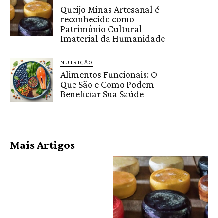
Queijo Minas Artesanal é
reconhecido como
Patrimônio Cultural
Imaterial da Humanidade
NUTRIÇÃO
Alimentos Funcionais: O
Que São e Como Podem
Beneficiar Sua Saúde
Mais Artigos