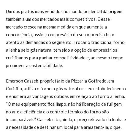
Um dos pratos mais vendidos no mundo ocidental dá origem
também a um dos mercados mais competitivos. E esse
mercado cresce na mesma medida em que aumenta a
concorrência, assim, o empresário do setor precisa ficar
atento às demandas do segmento. Trocar o tradicional forno
a lenha pelo gás natural tem sido a opção de empresários
curitibanos para ganhar competitividade e, ao mesmo tempo
promover a sustentabilidade.
Emerson Casseb, proprietário da Pizzaria Goffredo, em
Curitiba, utiliza o forno a gás natural em seu estabelecimento
e enumera as vantagens obtidas em relação ao forno a lenha.
“O meu equipamento fica limpo, não há liberação de fuligem
no ar e a eficiência e o controle térmico do forno são
incomparáveis”. Casseb cita, ainda, o preço elevado da lenha e
a necessidade de destinar um local para armazená-la, o que,