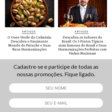
Cadastre-se e participe de todas as
nossas promoções. Fique ligado.