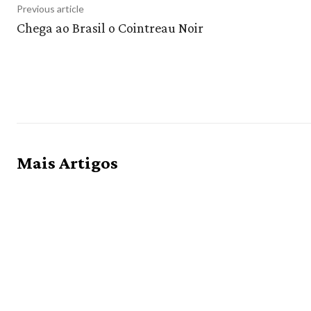
Previous article
Chega ao Brasil o Cointreau Noir
Mais Artigos