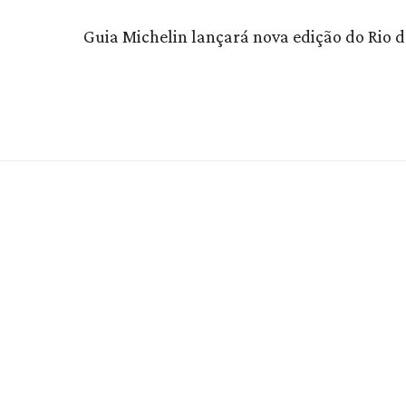
Guia Michelin lançará nova edição do Rio d