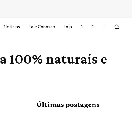
Notícias
Fale Conosco
Loja
a 100% naturais e
Últimas postagens