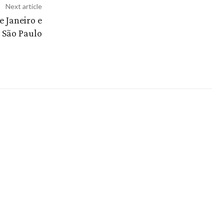
Next article
e Janeiro e
São Paulo