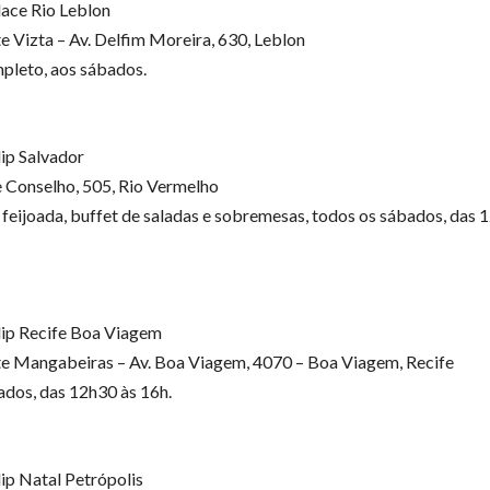
ace Rio Leblon
e Vizta – Av. Delfim Moreira, 630, Leblon
pleto, aos sábados.
ip Salvador
 Conselho, 505, Rio Vermelho
 feijoada, buffet de saladas e sobremesas, todos os sábados, das 
ip Recife Boa Viagem
e Mangabeiras – Av. Boa Viagem, 4070 – Boa Viagem, Recife
dos, das 12h30 às 16h.
ip Natal Petrópolis