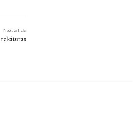
Next article
eleituras