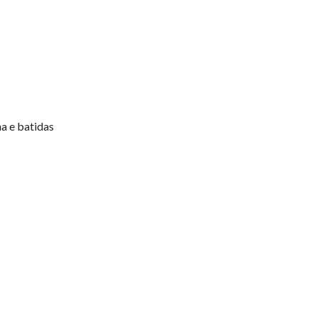
a e batidas