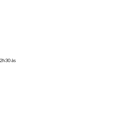
12h30 às