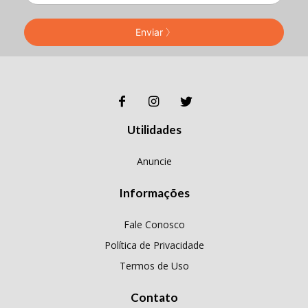
Enviar
Utilidades
Anuncie
Informações
Fale Conosco
Política de Privacidade
Termos de Uso
Contato