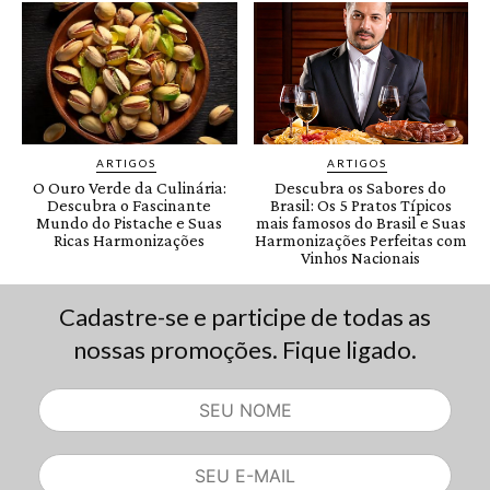
Cadastre-se e participe de todas as
nossas promoções. Fique ligado.