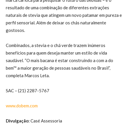
resultado de uma combinação de diferentes extrações
naturais de stevia que atingem um novo patamar em pureza e
perfil sensorial. Além de deixar os chás naturalmente
gostosos.
Combinados, a stevia e o chá verde trazem inúmeros
benefícios para quem deseja manter um estilo de vida
saudável. “O mais bacana é estar construindo a com a do
bem™ a maior geração de pessoas saudáveis no Brasil”,
completa Marcos Leta.
SAC – (21) 2287-5767
www.dobem.com
Divulgação:
Casé Assessoria