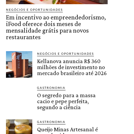
NEGÓCIOS E OPORTUNIDADES
Em incentivo ao empreendedorismo,
iFood oferece dois meses de
mensalidade grátis para novos
restaurantes
NEGÓCIOS E OPORTUNIDADES
Kellanova anuncia R$ 360
milhões de investimento no
mercado brasileiro até 2026
GASTRONOMIA
O segredo para a massa
cacio e pepe perfeita,
segundo a ciência
GASTRONOMIA
Queijo Minas Artesanal é