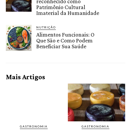
reconhecido como
Patrimônio Cultural
Imaterial da Humanidade
NUTRIÇÃO
Alimentos Funcionais: O
Que São e Como Podem
Beneficiar Sua Saúde
Mais Artigos
GASTRONOMIA
GASTRONOMIA