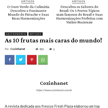
ARTIGOS
ARTIGOS
O Ouro Verde da Culinária:
Descubra os Sabores do
Descubra o Fascinante
Brasil: Os 5 Pratos Típicos
Mundo do Pistache e Suas
mais famosos do Brasil e Suas
Ricas Harmonizações
Harmonizações Perfeitas com
Vinhos Nacionais