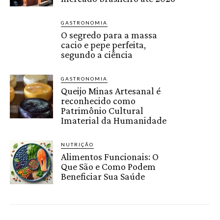
GASTRONOMIA
O segredo para a massa
cacio e pepe perfeita,
segundo a ciência
GASTRONOMIA
Queijo Minas Artesanal é
reconhecido como
Patrimônio Cultural
Imaterial da Humanidade
NUTRIÇÃO
Alimentos Funcionais: O
Que São e Como Podem
Beneficiar Sua Saúde