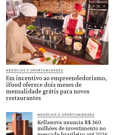
NEGÓCIOS E OPORTUNIDADES
Em incentivo ao empreendedorismo,
iFood oferece dois meses de
mensalidade grátis para novos
restaurantes
NEGÓCIOS E OPORTUNIDADES
Kellanova anuncia R$ 360
milhões de investimento no
mercado brasileiro até 2026