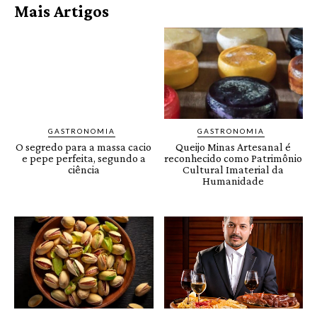
Mais Artigos
GASTRONOMIA
GASTRONOMIA
O segredo para a massa cacio
Queijo Minas Artesanal é
e pepe perfeita, segundo a
reconhecido como Patrimônio
ciência
Cultural Imaterial da
Humanidade