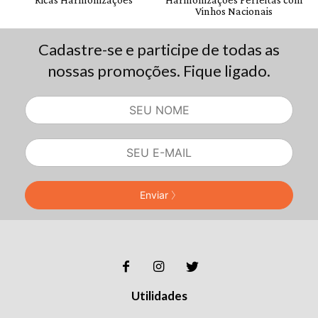
Cadastre-se e participe de todas as
nossas promoções. Fique ligado.
Enviar
Utilidades