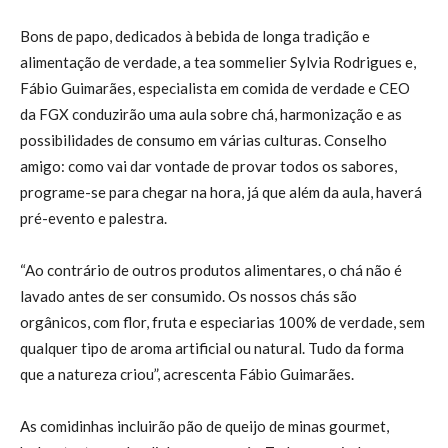
Bons de papo, dedicados à bebida de longa tradição e
alimentação de verdade, a tea sommelier Sylvia Rodrigues e,
Fábio Guimarães, especialista em comida de verdade e CEO
da FGX conduzirão uma aula sobre chá, harmonização e as
possibilidades de consumo em várias culturas. Conselho
amigo: como vai dar vontade de provar todos os sabores,
programe-se para chegar na hora, já que além da aula, haverá
pré-evento e palestra.
“Ao contrário de outros produtos alimentares, o chá não é
lavado antes de ser consumido. Os nossos chás são
orgânicos, com flor, fruta e especiarias 100% de verdade, sem
qualquer tipo de aroma artificial ou natural. Tudo da forma
que a natureza criou”, acrescenta Fábio Guimarães.
As comidinhas incluirão pão de queijo de minas gourmet,