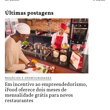
Últimas postagens
NEGÓCIOS E OPORTUNIDADES
Em incentivo ao empreendedorismo,
iFood oferece dois meses de
mensalidade grátis para novos
restaurantes