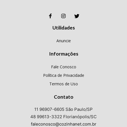
Utilidades
Anuncie
Informações
Fale Conosco
Política de Privacidade
Termos de Uso
Contato
11 96907-6605 São Paulo/SP
48 99613-3322 Florianópolis/SC
faleconosco@cozinhanet.com.br