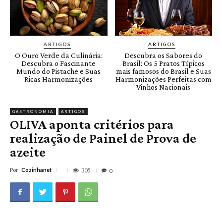
ARTIGOS
ARTIGOS
O Ouro Verde da Culinária:
Descubra os Sabores do
Descubra o Fascinante
Brasil: Os 5 Pratos Típicos
Mundo do Pistache e Suas
mais famosos do Brasil e Suas
Ricas Harmonizações
Harmonizações Perfeitas com
Vinhos Nacionais