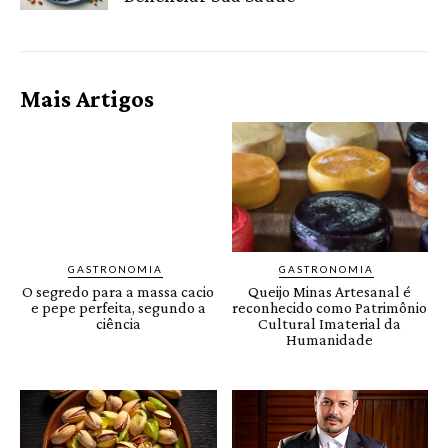
Mais Artigos
GASTRONOMIA
GASTRONOMIA
O segredo para a massa cacio
Queijo Minas Artesanal é
e pepe perfeita, segundo a
reconhecido como Patrimônio
ciência
Cultural Imaterial da
Humanidade