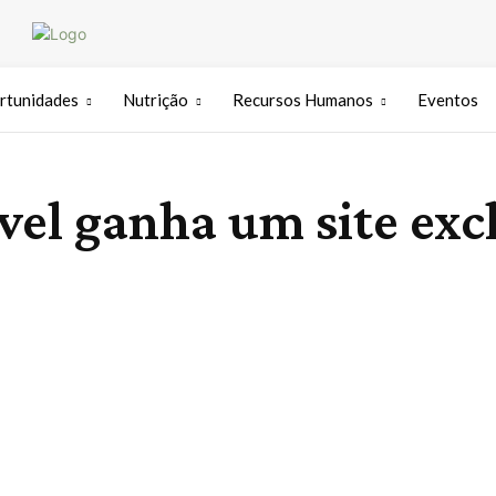
rtunidades
Nutrição
Recursos Humanos
Eventos
vel ganha um site exc