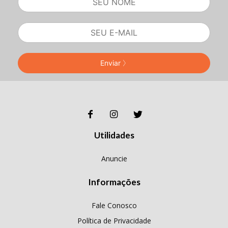
Enviar
Utilidades
Anuncie
Informações
Fale Conosco
Política de Privacidade