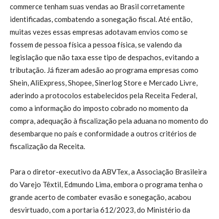
commerce tenham suas vendas ao Brasil corretamente
identificadas, combatendo a sonegação fiscal. Até então,
muitas vezes essas empresas adotavam envios como se
fossem de pessoa física a pessoa física, se valendo da
legislação que não taxa esse tipo de despachos, evitando a
tributação. Já fizeram adesão ao programa empresas como
Shein, AliExpress, Shopee, Sinerlog Store e Mercado Livre,
aderindo a protocolos estabelecidos pela Receita Federal,
como a informação do imposto cobrado no momento da
compra, adequação à fiscalização pela aduana no momento do
desembarque no país e conformidade a outros critérios de
fiscalização da Receita.
Para o diretor-executivo da ABVTex, a Associação Brasileira
do Varejo Têxtil, Edmundo Lima, embora o programa tenha o
grande acerto de combater evasão e sonegação, acabou
desvirtuado, com a portaria 612/2023, do Ministério da