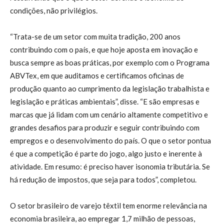
condições, não privilégios.
“Trata-se de um setor com muita tradição, 200 anos
contribuindo com o país, e que hoje aposta em inovação e
busca sempre as boas práticas, por exemplo com o Programa
ABVTex, em que auditamos e certificamos oficinas de
produção quanto ao cumprimento da legislação trabalhista e
legislação e práticas ambientais”, disse. “E são empresas e
marcas que já lidam com um cenário altamente competitivo e
grandes desafios para produzir e seguir contribuindo com
empregos e o desenvolvimento do país. O que o setor pontua
é que a competição é parte do jogo, algo justo e inerente à
atividade. Em resumo: é preciso haver isonomia tributária. Se
há redução de impostos, que seja para todos”, completou.
O setor brasileiro de varejo têxtil tem enorme relevância na
economia brasileira, ao empregar 1,7 milhão de pessoas,