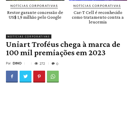
NOTÍCIAS CORPORATIVAS
NOTÍCIAS CORPORATIVAS
Restor garante concessão de
Car-T Cell é reconhecido
US$ 1,9 milhão pelo Google
como tratamento contra a
leucemia