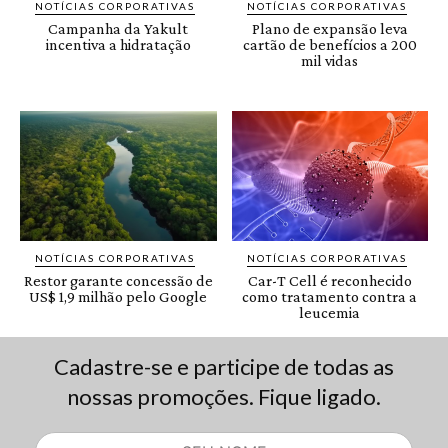
Cadastre-se e participe de todas as
nossas promoções. Fique ligado.