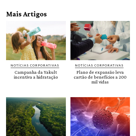
Mais Artigos
NOTÍCIAS CORPORATIVAS
NOTÍCIAS CORPORATIVAS
Campanha da Yakult
Plano de expansão leva
incentiva a hidratação
cartão de benefícios a 200
mil vidas