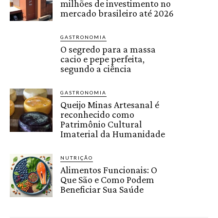
milhões de investimento no
mercado brasileiro até 2026
GASTRONOMIA
O segredo para a massa
cacio e pepe perfeita,
segundo a ciência
GASTRONOMIA
Queijo Minas Artesanal é
reconhecido como
Patrimônio Cultural
Imaterial da Humanidade
NUTRIÇÃO
Alimentos Funcionais: O
Que São e Como Podem
Beneficiar Sua Saúde