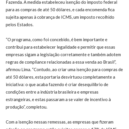
Fazenda. A medida estabeleceu isenção do imposto federal
para as compras de até 50 dólares, e cada encomenda fica
sujeita apenas à cobrança de ICMS, um imposto recolhido
pelos Estados.
“O programa, como foi concebido, é bem importante e
contribui para estabelecer legalidade e permitir que essas
empresas sigam a legislação corretamente e também adotem
regras de compliance relacionadas a essa venda ao Brasil”,
afirmou Lima. “Contudo, ao criar uma isenção para compras de
até 50 dólares, esta portaria desvirtuou completamente a
iniciativa: o que acaba fazendo é criar desequilíbrio de
condições entre a indústria brasileira e empresas
estrangeiras, e estas passaram a se valer de incentivo à
produção”, completou.
Com a isenção nessas remessas, as empresas que fizeram