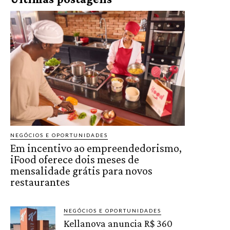
NEGÓCIOS E OPORTUNIDADES
Em incentivo ao empreendedorismo,
iFood oferece dois meses de
mensalidade grátis para novos
restaurantes
NEGÓCIOS E OPORTUNIDADES
Kellanova anuncia R$ 360