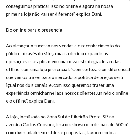
conseguimos praticar isso no online e agora na nossa
primeira loja não vai ser diferente”, explica Dani.
Do online para o presencial
Ao alcançar o sucesso nas vendas e o reconhecimento do
público através do site, a marca decidiu expandir as
operações e se aplicar em uma nova estratégia de vendas
offline, com uma loja presencial. “Com certeza é um diferencial
que vamos trazer para o mercado, a política de preços será
igual nos dois canais, e, com isso queremos trazer uma
experiência omnichannel aos nossos clientes, unindo o online
e o offline”, explica Dani.
A loja, localizada na Zona Sul de Ribeirão Preto-SP, na
avenida Carlos Consoni, terá um showroom de mais de 500m²
com diversidade em estilos e propostas, favorecendo a