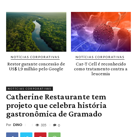
NOTÍCIAS CORPORATIVAS
NOTÍCIAS CORPORATIVAS
Restor garante concessão de
Car-T Cell é reconhecido
US$ 1,9 milhão pelo Google
como tratamento contra a
leucemia