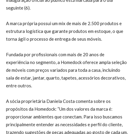
seguinte (6).
A marca própria possui um mix de mais de 2.500 produtos e
estrutura logística que garante produtos em estoque, o que
torna ágil o processo de entrega de seus móveis.
Fundada por profissionais com mais de 20 anos de
experiência no segmento, a Homedock oferece ampla seleção
de móveis com preços variados para toda a casa, incluindo
sala de estar, jantar, quarto, tapetes, acessórios decorativos,
entre outros.
A sócia proprietária Daniela Costa comenta sobre os
propósitos da Homedock: “Um dos valores da marca é:
proporcionar ambientes que conectam. Para isso buscamos
principalmente entender as necessidades e perfil do cliente,
trazendo sugestões de peças adequadas ao gosto de cada um,