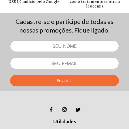
Cadastre-se e participe de todas as
nossas promoções. Fique ligado.
Enviar
Utilidades