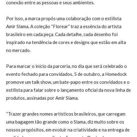
conexão entre as pessoas e seus ambientes.
Por isso, a marca propôs uma colaboração com o estilista
Amir Slama. A coleção “Florear” traz a essência do artista
brasileiro em cada peça. Cada detalhe, cada desenho foi
inspirado na tendência de cores e designs que estão em alta
no mercado.
Para marcar o início da parceria, no dia que será celebrado o
evento fechado para convidados, 5 de outubro, a Homedock
promove um talk show, um bate-papo entre os convidados e o
estilista para falar sobre o lançamento oficial da nova linha de
produtos, assinadas por Amir Slama.
“Trazer grandes nomes artísticos brasileiros, que carregam
uma bagagem tão grande como o Slama, diz muito sobre os
nossos propósitos, em evoluir na criatividade e na entrega de