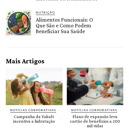
NUTRIÇÃO
Alimentos Funcionais: O
Que São e Como Podem
Beneficiar Sua Saúde
Mais Artigos
NOTÍCIAS CORPORATIVAS
NOTÍCIAS CORPORATIVAS
Campanha da Yakult
Plano de expansão leva
incentiva a hidratação
cartão de benefícios a 200
mil vidas