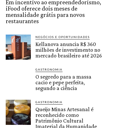
Em incentivo ao empreendedorismo,
iFood oferece dois meses de
mensalidade grátis para novos
restaurantes
NEGÓCIOS E OPORTUNIDADES
Kellanova anuncia R$ 360
milhões de investimento no
mercado brasileiro até 2026
GASTRONOMIA
O segredo para a massa
cacio e pepe perfeita,
segundo a ciência
GASTRONOMIA
Queijo Minas Artesanal é
reconhecido como
Patrimônio Cultural
Imaterial da Humanidade