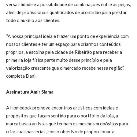
versatilidade e a possibilidade de combinações entre as peças,
além de profissionais qualificados de prontidão para prestar
todo o auxílio aos clientes.
“A nossa principal ideia é trazer um ponto de experiência com
nossos clientes e ter um espaço para criarmos conteúdos
próprios, a escolha pela cidade de Ribeirão para receber a
primeira loja física parte muito desse princípio e pela
valorização crescente que o mercado recebe nessa região”,
completa Dani.
Assinatura Amir Slama
A Homedock promove encontros artísticos com ideias e
propósitos que façam sentido para o portfólio da loja, a
marca busca artistas que tenham os mesmos propósitos para
criar suas parcerias, com o objetivo de proporcionar a