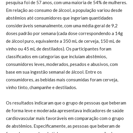
pesquisa foi de 57 anos, com uma maioria de 54% de mulheres.
Em relação ao consumo de álcool, a população variou desde
abstêmios até consumidores que ingeriam quantidades
consideráveis semanalmente, com uma média geral de 9,2
doses padrão por semana (cada dose correspondendo a 14g
de álcool puro, equivalente a 350 mL de cerveja, 150 mL de
vinho ou 45 mL de destilados). Os participantes foram
classificados em categorias que incluíam abstêmios,
consumidores leves, moderados, pesados e abusivos, com
base em sua ingestão semanal de álcool. Entre os
consumidores, as bebidas mais consumidas foram cerveja,
vinho tinto, champanhe e destilados.
Os resultados indicaram que o grupo de pessoas que beberam
de forma leve e moderada apresentava indicadores de saúde
cardiovascular mais favoráveis em comparação com o grupo
de abstêmios. Especificamente, as pessoas que beberam de