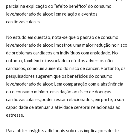
parcial na explicação do “efeito benéfico” do consumo
leve/moderado de álcool em relação a eventos
cardiovasculares.
No estudo em questão, nota-se que o padrão de consumo
leve/moderado de álcool mostrou uma maior redução no risco
de problemas cardíacos em indivíduos com ansiedade. No
entanto, também foi associado a efeitos adversos não
cardíacos, como um aumento do risco de câncer. Portanto, os
pesquisadores sugerem que os benefícios do consumo
leve/moderado de álcool, em comparação com a abstinência
ou o consumo mínimo, em relação ao risco de doenças
cardiovasculares, podem estar relacionados, em parte, à sua
capacidade de atenuar a atividade cerebral relacionada ao
estresse.
Para obter insights adicionais sobre as implicações deste