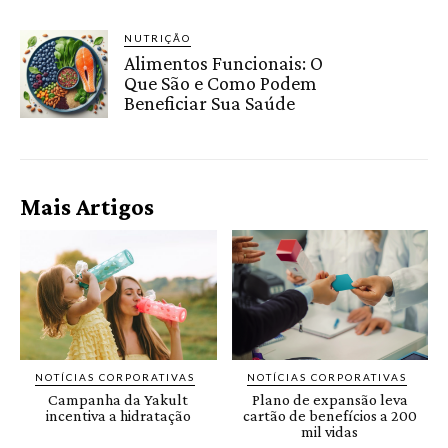
NUTRIÇÃO
Alimentos Funcionais: O
Que São e Como Podem
Beneficiar Sua Saúde
Mais Artigos
NOTÍCIAS CORPORATIVAS
NOTÍCIAS CORPORATIVAS
Campanha da Yakult
Plano de expansão leva
incentiva a hidratação
cartão de benefícios a 200
mil vidas