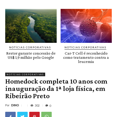
NOTÍCIAS CORPORATIVAS
NOTÍCIAS CORPORATIVAS
Restor garante concessão de
Car-T Cell é reconhecido
US$ 1,9 milhão pelo Google
como tratamento contra a
leucemia