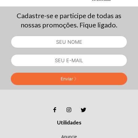
Cadastre-se e participe de todas as
nossas promoções. Fique ligado.
Enviar
Utilidades
Anuncie