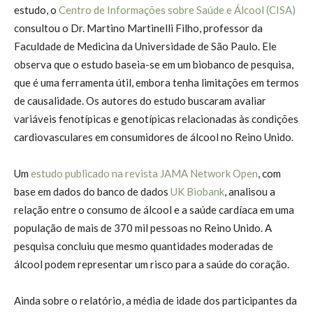
estudo, o
Centro de Informações sobre Saúde e Álcool (CISA)
consultou o Dr. Martino Martinelli Filho, professor da
Faculdade de Medicina da Universidade de São Paulo. Ele
observa que o estudo baseia-se em um biobanco de pesquisa,
que é uma ferramenta útil, embora tenha limitações em termos
de causalidade. Os autores do estudo buscaram avaliar
variáveis fenotípicas e genotípicas relacionadas às condições
cardiovasculares em consumidores de álcool no Reino Unido.
Um
estudo publicado na revista JAMA Network Open
, com
base em dados do banco de dados
UK Biobank
, analisou a
relação entre o consumo de álcool e a saúde cardíaca em uma
população de mais de 370 mil pessoas no Reino Unido. A
pesquisa concluiu que mesmo quantidades moderadas de
álcool podem representar um risco para a saúde do coração.
Ainda sobre o relatório, a média de idade dos participantes da