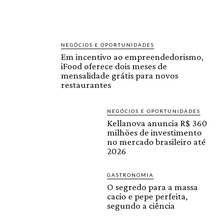
NEGÓCIOS E OPORTUNIDADES
Em incentivo ao empreendedorismo,
iFood oferece dois meses de
mensalidade grátis para novos
restaurantes
NEGÓCIOS E OPORTUNIDADES
Kellanova anuncia R$ 360
milhões de investimento
no mercado brasileiro até
2026
GASTRONOMIA
O segredo para a massa
cacio e pepe perfeita,
segundo a ciência