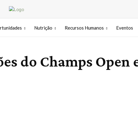
rtunidades
Nutrição
Recursos Humanos
Eventos
eões do Champs Open