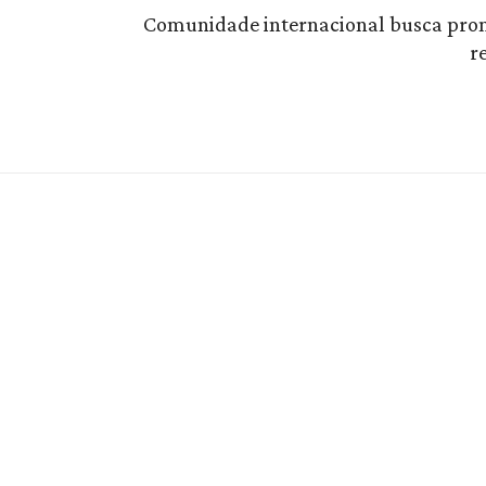
Comunidade internacional busca pro
r