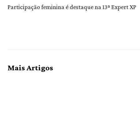
Participação feminina é destaque na 13ª Expert XP
Mais Artigos