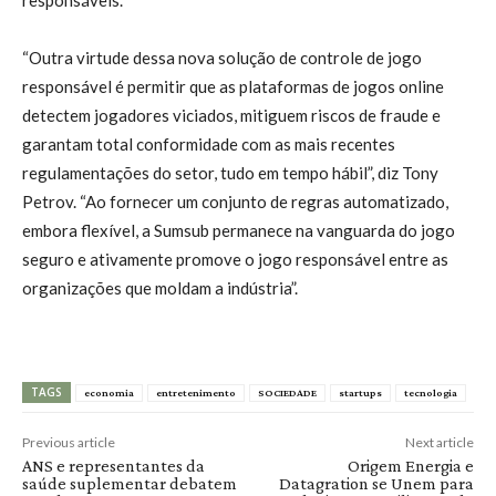
“Outra virtude dessa nova solução de controle de jogo
responsável é permitir que as plataformas de jogos online
detectem jogadores viciados, mitiguem riscos de fraude e
garantam total conformidade com as mais recentes
regulamentações do setor, tudo em tempo hábil”, diz Tony
Petrov. “Ao fornecer um conjunto de regras automatizado,
embora flexível, a Sumsub permanece na vanguarda do jogo
seguro e ativamente promove o jogo responsável entre as
organizações que moldam a indústria”.
TAGS
economia
entretenimento
SOCIEDADE
startups
tecnologia
Previous article
Next article
ANS e representantes da
Origem Energia e
saúde suplementar debatem
Datagration se Unem para