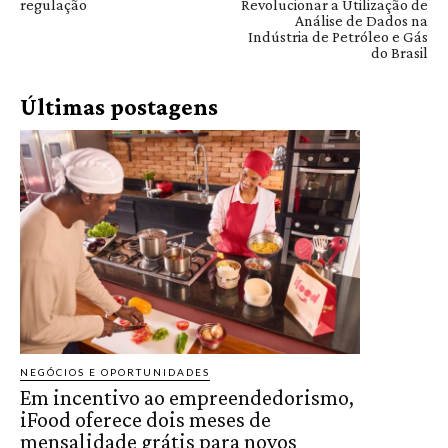
regulação
Revolucionar a Utilização de
Análise de Dados na
Indústria de Petróleo e Gás
do Brasil
Últimas postagens
NEGÓCIOS E OPORTUNIDADES
Em incentivo ao empreendedorismo,
iFood oferece dois meses de
mensalidade grátis para novos