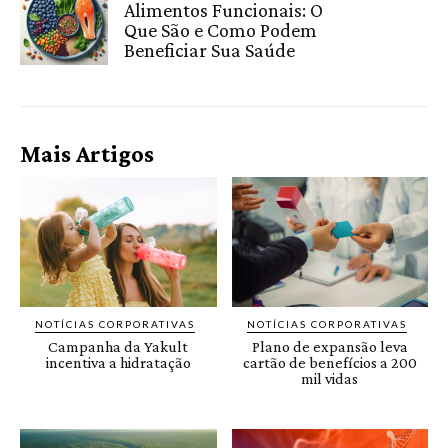
Alimentos Funcionais: O
Que São e Como Podem
Beneficiar Sua Saúde
Mais Artigos
NOTÍCIAS CORPORATIVAS
NOTÍCIAS CORPORATIVAS
Campanha da Yakult
Plano de expansão leva
incentiva a hidratação
cartão de benefícios a 200
mil vidas