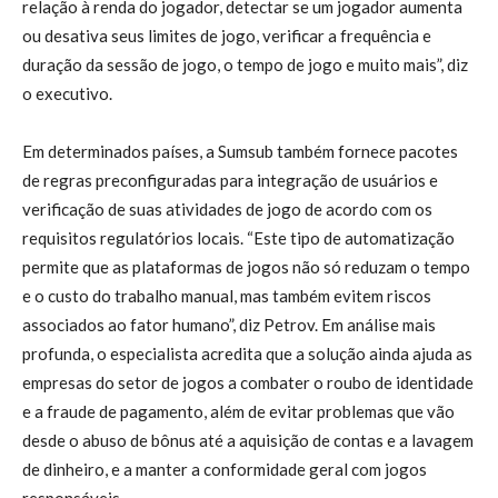
relação à renda do jogador, detectar se um jogador aumenta
ou desativa seus limites de jogo, verificar a frequência e
duração da sessão de jogo, o tempo de jogo e muito mais”, diz
o executivo.
Em determinados países, a Sumsub também fornece pacotes
de regras preconfiguradas para integração de usuários e
verificação de suas atividades de jogo de acordo com os
requisitos regulatórios locais. “Este tipo de automatização
permite que as plataformas de jogos não só reduzam o tempo
e o custo do trabalho manual, mas também evitem riscos
associados ao fator humano”, diz Petrov. Em análise mais
profunda, o especialista acredita que a solução ainda ajuda as
empresas do setor de jogos a combater o roubo de identidade
e a fraude de pagamento, além de evitar problemas que vão
desde o abuso de bônus até a aquisição de contas e a lavagem
de dinheiro, e a manter a conformidade geral com jogos
responsáveis.