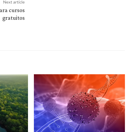
Next article
ara cursos
gratuitos