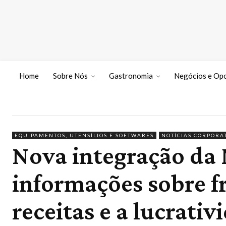
Home
Sobre Nós
Gastronomia
Negócios e Op
EQUIPAMENTOS, UTENSÍLIOS E SOFTWARES
NOTÍCIAS CORPORA
Nova integração da 
informações sobre f
receitas e a lucrati