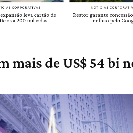
ÍCIAS CORPORATIVAS
NOTÍCIAS CORPORATI
 expansão leva cartão de
Restor garante concessão
ícios a 200 mil vidas
milhão pelo Goog