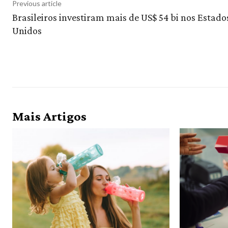
Previous article
Brasileiros investiram mais de US$ 54 bi nos Estado
Unidos
Mais Artigos