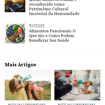
reconhecido como
Patrimônio Cultural
Imaterial da Humanidade
NUTRIÇÃO
Alimentos Funcionais: O
Que São e Como Podem
Beneficiar Sua Saúde
Mais Artigos
NOTÍCIAS CORPORATIVAS
NOTÍCIAS CORPORATIVAS