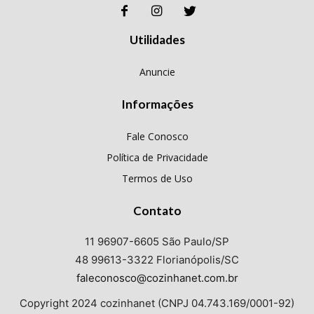
Utilidades
Anuncie
Informações
Fale Conosco
Política de Privacidade
Termos de Uso
Contato
11 96907-6605 São Paulo/SP
48 99613-3322 Florianópolis/SC
faleconosco@cozinhanet.com.br
Copyright 2024 cozinhanet (CNPJ 04.743.169/0001-92)