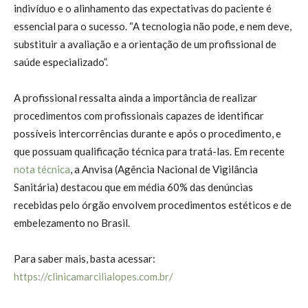
indivíduo e o alinhamento das expectativas do paciente é
essencial para o sucesso. “A tecnologia não pode, e nem deve,
substituir a avaliação e a orientação de um profissional de
saúde especializado”.
A profissional ressalta ainda a importância de realizar
procedimentos com profissionais capazes de identificar
possíveis intercorrências durante e após o procedimento, e
que possuam qualificação técnica para tratá-las. Em recente
nota técnica
, a Anvisa (Agência Nacional de Vigilância
Sanitária) destacou que em média 60% das denúncias
recebidas pelo órgão envolvem procedimentos estéticos e de
embelezamento no Brasil.
Para saber mais, basta acessar:
https://clinicamarcilialopes.com.br/