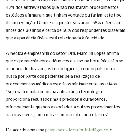
42% dos entrevistados que não realizaram procedimentos
estéticos afirmaram que tinham vontade ou fariam este tipo
de intervenção. Dentre os que já realizaram, 58% o fizeram
antes dos 30 anos e cerca de 50% dos respondentes disseram
que a aparência física está relacionada à felicidade.
A médica e empresária do setor Dra. Marcília Lopes afirma
que os preenchimentos dérmicos e a toxina botulínica têm se
beneficiado de avanços tecnológicos, o que impulsiona a
busca por parte dos pacientes pela realização de
procedimentos médicos estéticos minimamente invasivos.
“Seja na formulação ou na aplicação, a tecnologia
proporciona resultados mais precisos e duradouros,
principalmente quando associados a outros procedimentos
não invasivos, como ultrassom microfocado e lasers”.
De acordo com uma
pesquisa da Mordor Intelligence
, o