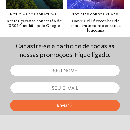
Cadastre-se e participe de todas as
nossas promoções. Fique ligado.
Enviar