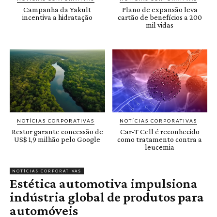
Campanha da Yakult
Plano de expansão leva
incentiva a hidratação
cartão de benefícios a 200
mil vidas
NOTÍCIAS CORPORATIVAS
NOTÍCIAS CORPORATIVAS
Restor garante concessão de
Car-T Cell é reconhecido
US$ 1,9 milhão pelo Google
como tratamento contra a
leucemia