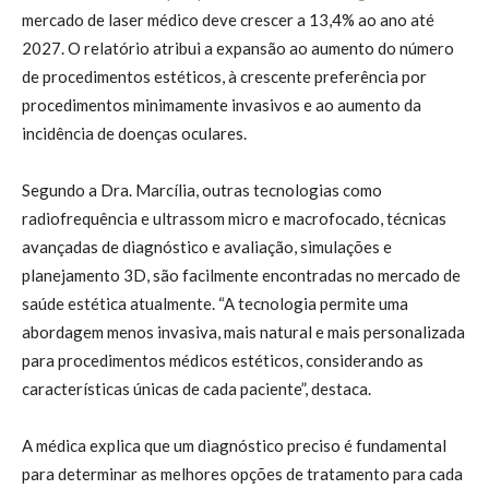
mercado de laser médico deve crescer a 13,4% ao ano até
2027. O relatório atribui a expansão ao aumento do número
de procedimentos estéticos, à crescente preferência por
procedimentos minimamente invasivos e ao aumento da
incidência de doenças oculares.
Segundo a Dra. Marcília, outras tecnologias como
radiofrequência e ultrassom micro e macrofocado, técnicas
avançadas de diagnóstico e avaliação, simulações e
planejamento 3D, são facilmente encontradas no mercado de
saúde estética atualmente. “A tecnologia permite uma
abordagem menos invasiva, mais natural e mais personalizada
para procedimentos médicos estéticos, considerando as
características únicas de cada paciente”, destaca.
A médica explica que um diagnóstico preciso é fundamental
para determinar as melhores opções de tratamento para cada