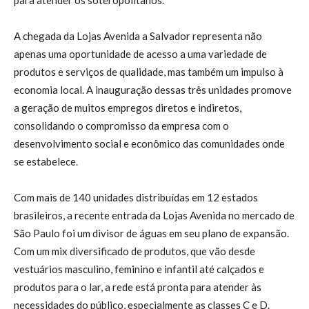
A chegada da Lojas Avenida a Salvador representa não
apenas uma oportunidade de acesso a uma variedade de
produtos e serviços de qualidade, mas também um impulso à
economia local. A inauguração dessas três unidades promove
a geração de muitos empregos diretos e indiretos,
consolidando o compromisso da empresa com o
desenvolvimento social e econômico das comunidades onde
se estabelece.
Com mais de 140 unidades distribuídas em 12 estados
brasileiros, a recente entrada da Lojas Avenida no mercado de
São Paulo foi um divisor de águas em seu plano de expansão.
Com um mix diversificado de produtos, que vão desde
vestuários masculino, feminino e infantil até calçados e
produtos para o lar, a rede está pronta para atender às
necessidades do público, especialmente as classes C e D.