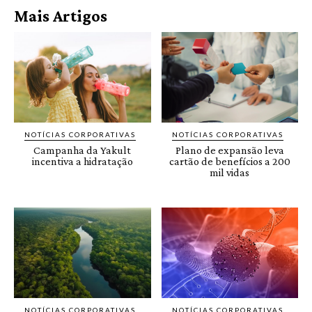
Mais Artigos
NOTÍCIAS CORPORATIVAS
NOTÍCIAS CORPORATIVAS
Campanha da Yakult
Plano de expansão leva
incentiva a hidratação
cartão de benefícios a 200
mil vidas
NOTÍCIAS CORPORATIVAS
NOTÍCIAS CORPORATIVAS