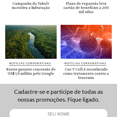
Cadastre-se e participe de todas as
nossas promoções. Fique ligado.