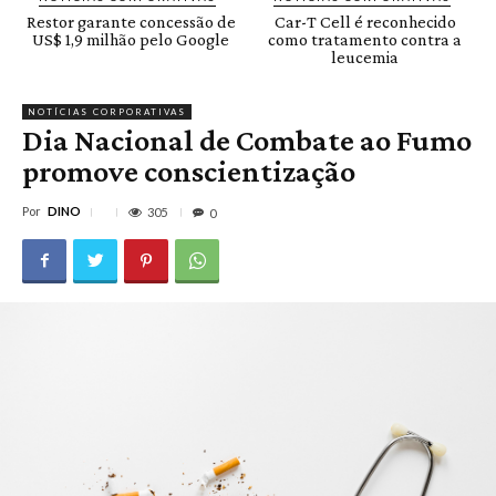
Restor garante concessão de
Car-T Cell é reconhecido
US$ 1,9 milhão pelo Google
como tratamento contra a
leucemia