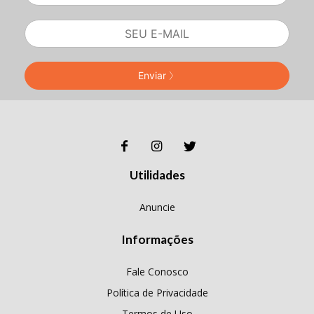
Enviar
Utilidades
Anuncie
Informações
Fale Conosco
Política de Privacidade
Termos de Uso