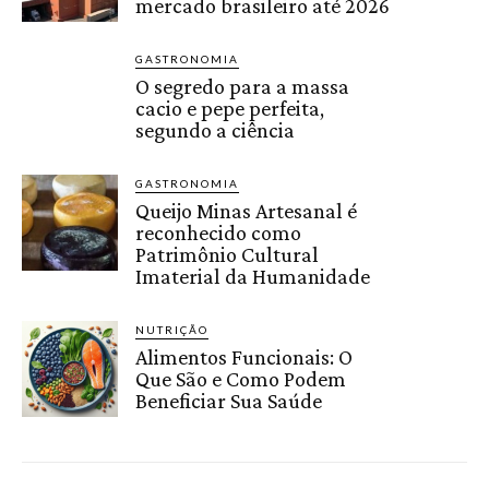
mercado brasileiro até 2026
GASTRONOMIA
O segredo para a massa
cacio e pepe perfeita,
segundo a ciência
GASTRONOMIA
Queijo Minas Artesanal é
reconhecido como
Patrimônio Cultural
Imaterial da Humanidade
NUTRIÇÃO
Alimentos Funcionais: O
Que São e Como Podem
Beneficiar Sua Saúde