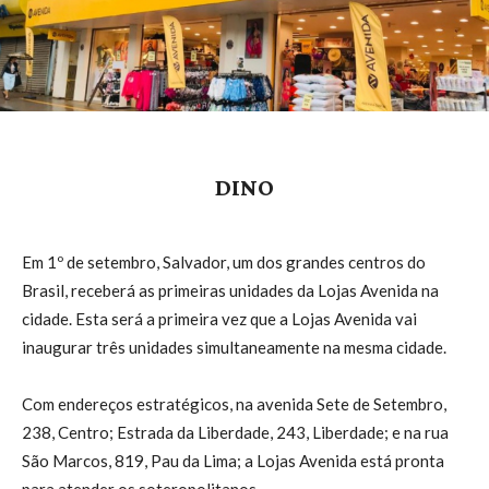
DINO
Em 1º de setembro, Salvador, um dos grandes centros do
Brasil, receberá as primeiras unidades da Lojas Avenida na
cidade. Esta será a primeira vez que a Lojas Avenida vai
inaugurar três unidades simultaneamente na mesma cidade.
Com endereços estratégicos, na avenida Sete de Setembro,
238, Centro; Estrada da Liberdade, 243, Liberdade; e na rua
São Marcos, 819, Pau da Lima; a Lojas Avenida está pronta
para atender os soteropolitanos.