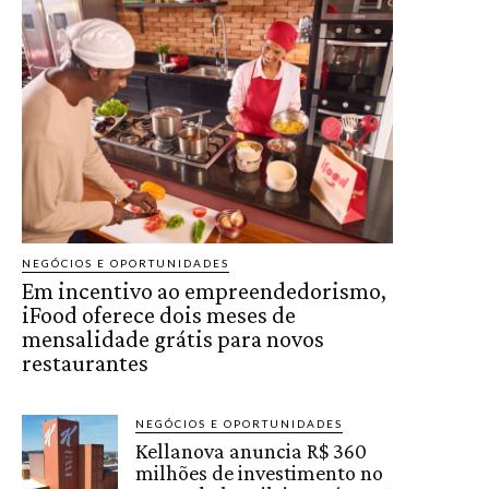
NEGÓCIOS E OPORTUNIDADES
Em incentivo ao empreendedorismo,
iFood oferece dois meses de
mensalidade grátis para novos
restaurantes
NEGÓCIOS E OPORTUNIDADES
Kellanova anuncia R$ 360
milhões de investimento no