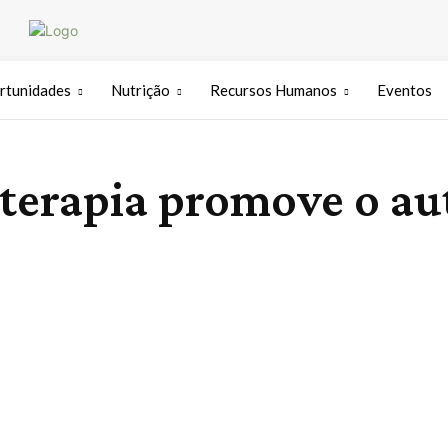
rtunidades
Nutrição
Recursos Humanos
Eventos
terapia promove o a