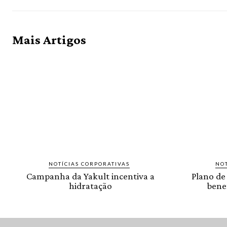
Mais Artigos
NOTÍCIAS CORPORATIVAS
NOT
Campanha da Yakult incentiva a
Plano de
hidratação
benef