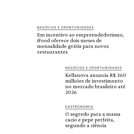
NEGÓCIOS E OPORTUNIDADES
Em incentivo ao empreendedorismo,
iFood oferece dois meses de
mensalidade grátis para novos
restaurantes
NEGÓCIOS E OPORTUNIDADES
Kellanova anuncia R$ 360
milhões de investimento
no mercado brasileiro até
2026
GASTRONOMIA
O segredo para a massa
cacio e pepe perfeita,
segundo a ciência