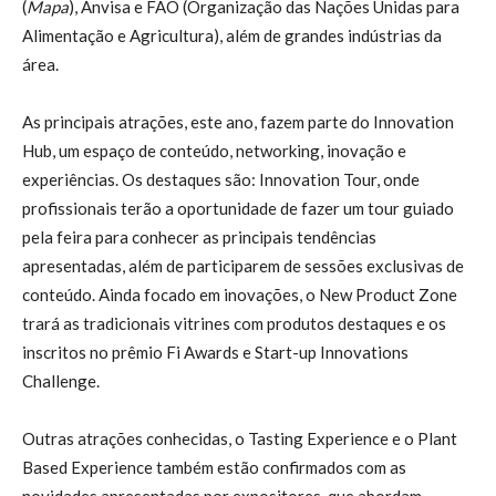
(
Mapa
), Anvisa e FAO (Organização das Nações Unidas para
Alimentação e Agricultura), além de grandes indústrias da
área.
As principais atrações, este ano, fazem parte do Innovation
Hub, um espaço de conteúdo, networking, inovação e
experiências. Os destaques são: Innovation Tour, onde
profissionais terão a oportunidade de fazer um tour guiado
pela feira para conhecer as principais tendências
apresentadas, além de participarem de sessões exclusivas de
conteúdo. Ainda focado em inovações, o New Product Zone
trará as tradicionais vitrines com produtos destaques e os
inscritos no prêmio Fi Awards e Start-up Innovations
Challenge.
Outras atrações conhecidas, o Tasting Experience e o Plant
Based Experience também estão confirmados com as
novidades apresentadas por expositores, que abordam