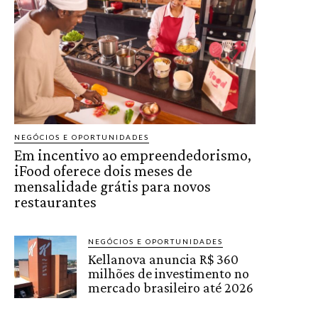
NEGÓCIOS E OPORTUNIDADES
Em incentivo ao empreendedorismo,
iFood oferece dois meses de
mensalidade grátis para novos
restaurantes
NEGÓCIOS E OPORTUNIDADES
Kellanova anuncia R$ 360
milhões de investimento no
mercado brasileiro até 2026