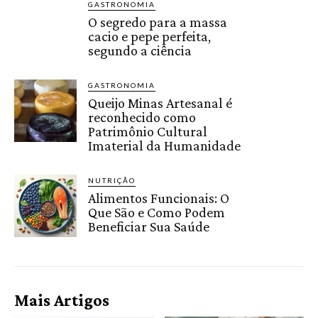
GASTRONOMIA
O segredo para a massa
cacio e pepe perfeita,
segundo a ciência
GASTRONOMIA
Queijo Minas Artesanal é
reconhecido como
Patrimônio Cultural
Imaterial da Humanidade
NUTRIÇÃO
Alimentos Funcionais: O
Que São e Como Podem
Beneficiar Sua Saúde
Mais Artigos