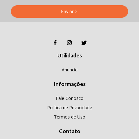
Enviar
Utilidades
Anuncie
Informações
Fale Conosco
Política de Privacidade
Termos de Uso
Contato