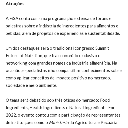
Atrações
A FiSA conta com uma programação extensa de fóruns e
palestras sobre a indústria de ingredientes para alimentos e
bebidas, além de projetos de experiências e sustentabilidade.
Um dos destaques será o tradicional congresso Summit
Future of Nutrition, que traz conteúdo exclusivo e
networking com grandes nomes da indústria alimentícia. Na
ocasião, especialistas irão compartilhar conhecimentos sobre
como aplicar conceitos de impacto positivo no mercado,
sociedade e meio ambiente.
O tema será debatido sob três óticas do mercado: Food
Ingredients, Health Ingredients e Natural Ingredients. Em
2022, o evento contou com a participação de representantes
de instituições como o
Ministério
da Agricultura e Pecuária