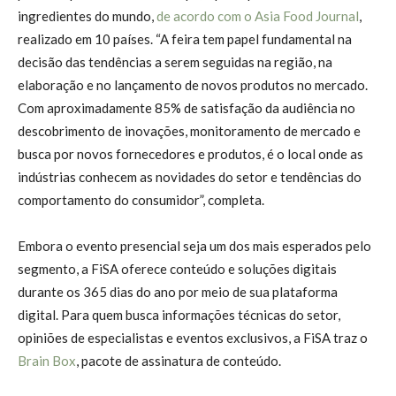
ingredientes do mundo,
de acordo com o Asia Food Journal
,
realizado em 10 países. “A feira tem papel fundamental na
decisão das tendências a serem seguidas na região, na
elaboração e no lançamento de novos produtos no mercado.
Com aproximadamente 85% de satisfação da audiência no
descobrimento de inovações, monitoramento de mercado e
busca por novos fornecedores e produtos, é o local onde as
indústrias conhecem as novidades do setor e tendências do
comportamento do consumidor”, completa.
Embora o evento presencial seja um dos mais esperados pelo
segmento, a FiSA oferece conteúdo e soluções digitais
durante os 365 dias do ano por meio de sua plataforma
digital. Para quem busca informações técnicas do setor,
opiniões de especialistas e eventos exclusivos, a FiSA traz o
Brain Box
, pacote de assinatura de conteúdo.