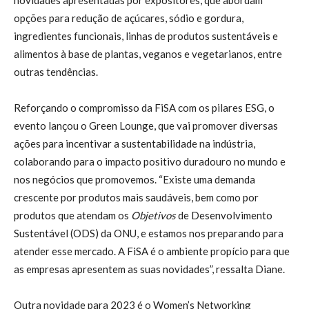
opções para redução de açúcares, sódio e gordura,
ingredientes funcionais, linhas de produtos sustentáveis e
alimentos à base de plantas, veganos e vegetarianos, entre
outras tendências.
Reforçando o compromisso da FiSA com os pilares ESG, o
evento lançou o Green Lounge, que vai promover diversas
ações para incentivar a sustentabilidade na indústria,
colaborando para o impacto positivo duradouro no mundo e
nos negócios que promovemos. “Existe uma demanda
crescente por produtos mais saudáveis, bem como por
produtos que atendam os
Objetivos
de Desenvolvimento
Sustentável (ODS) da ONU, e estamos nos preparando para
atender esse mercado. A FiSA é o ambiente propício para que
as empresas apresentem as suas novidades”, ressalta Diane.
Outra novidade para 2023 é o Women’s Networking