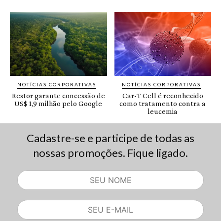
Cadastre-se e participe de todas as
nossas promoções. Fique ligado.