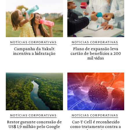
NOTÍCIAS CORPORATIVAS
NOTÍCIAS CORPORATIVAS
Campanha da Yakult
Plano de expansão leva
incentiva a hidratação
cartão de benefícios a 200
mil vidas
NOTÍCIAS CORPORATIVAS
NOTÍCIAS CORPORATIVAS
Restor garante concessão de
Car-T Cell é reconhecido
US$ 1,9 milhão pelo Google
como tratamento contra a