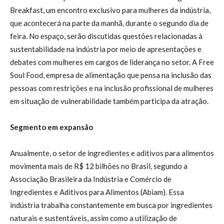
Breakfast, um encontro exclusivo para mulheres da indústria,
que acontecerá na parte da manhã, durante o segundo dia de
feira. No espaço, serão discutidas questões relacionadas à
sustentabilidade na indústria por meio de apresentações e
debates com mulheres em cargos de liderança no setor. A Free
Soul Food, empresa de alimentação que pensa na inclusão das
pessoas com restrições e na inclusão profissional de mulheres
em situação de vulnerabilidade também participa da atração.
Segmento em expansão
Anualmente, o setor de ingredientes e aditivos para alimentos
movimenta mais de R$ 12 bilhões no Brasil, segundo a
Associação Brasileira da Indústria e Comércio de
Ingredientes e Aditivos para Alimentos (Abiam). Essa
indústria trabalha constantemente em busca por ingredientes
naturais e sustentáveis, assim como a utilização de