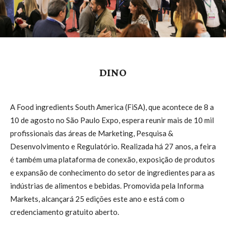
DINO
A Food ingredients South America (FiSA), que acontece de 8 a
10 de agosto no São Paulo Expo, espera reunir mais de 10 mil
profissionais das áreas de Marketing, Pesquisa &
Desenvolvimento e Regulatório. Realizada há 27 anos, a feira
é também uma plataforma de conexão, exposição de produtos
e expansão de conhecimento do setor de ingredientes para as
indústrias de alimentos e bebidas. Promovida pela Informa
Markets, alcançará 25 edições este ano e está com o
credenciamento gratuito aberto.