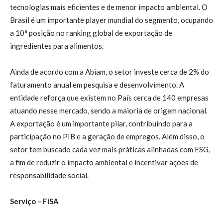
tecnologias mais eficientes e de menor impacto ambiental. O
Brasil é um importante player mundial do segmento, ocupando
a 10ª posição no ranking global de exportação de
ingredientes para alimentos.
Ainda de acordo com a Abiam, o setor investe cerca de 2% do
faturamento anual em pesquisa e desenvolvimento. A
entidade reforça que existem no País cerca de 140 empresas
atuando nesse mercado, sendo a maioria de origem nacional.
A exportação é um importante pilar, contribuindo para a
participação no PIB e a geração de empregos. Além disso, o
setor tem buscado cada vez mais práticas alinhadas com ESG,
a fim de reduzir o impacto ambiental e incentivar ações de
responsabilidade social.
Serviço – FiSA