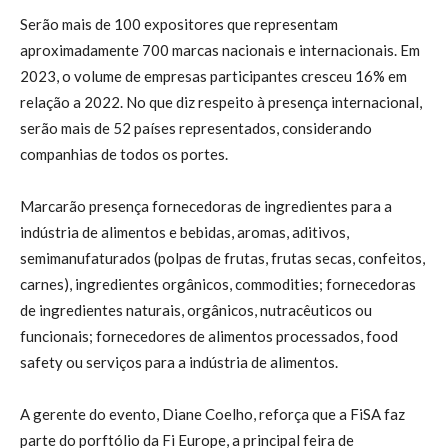
Serão mais de 100 expositores que representam
aproximadamente 700 marcas nacionais e internacionais. Em
2023, o volume de empresas participantes cresceu 16% em
relação a 2022. No que diz respeito à presença internacional,
serão mais de 52 países representados, considerando
companhias de todos os portes.
Marcarão presença fornecedoras de ingredientes para a
indústria de alimentos e bebidas, aromas, aditivos,
semimanufaturados (polpas de frutas, frutas secas, confeitos,
carnes), ingredientes orgânicos, commodities; fornecedoras
de ingredientes naturais, orgânicos, nutracêuticos ou
funcionais; fornecedores de alimentos processados, food
safety ou serviços para a indústria de alimentos.
A gerente do evento, Diane Coelho, reforça que a FiSA faz
parte do porftólio da Fi Europe, a principal feira de