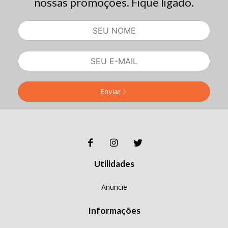
nossas promoções. Fique ligado.
Enviar
Utilidades
Anuncie
Informações