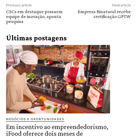
Previous article
Next article
CSCs em destaque possuem
Empresa Binatural recebe
equipe de inovação, aponta
certificação GPTW
pesquisa
Últimas postagens
NEGÓCIOS E OPORTUNIDADES
Em incentivo ao empreendedorismo,
iFood oferece dois meses de