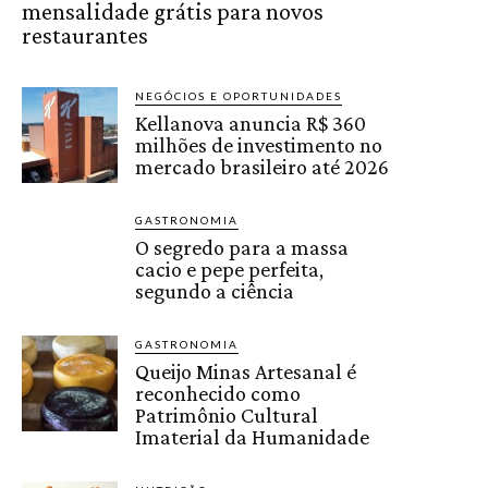
mensalidade grátis para novos
restaurantes
NEGÓCIOS E OPORTUNIDADES
Kellanova anuncia R$ 360
milhões de investimento no
mercado brasileiro até 2026
GASTRONOMIA
O segredo para a massa
cacio e pepe perfeita,
segundo a ciência
GASTRONOMIA
Queijo Minas Artesanal é
reconhecido como
Patrimônio Cultural
Imaterial da Humanidade