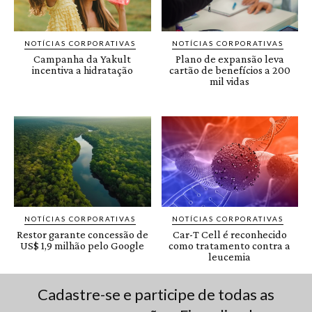
Cadastre-se e participe de todas as