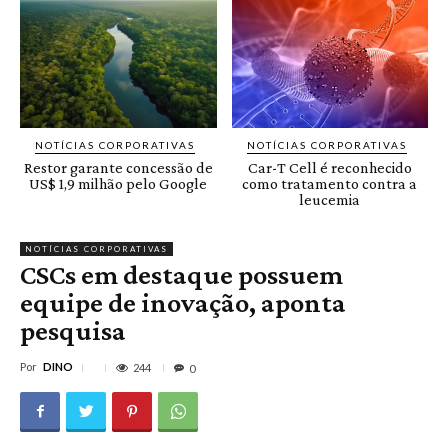
NOTÍCIAS CORPORATIVAS
NOTÍCIAS CORPORATIVAS
Restor garante concessão de
Car-T Cell é reconhecido
US$ 1,9 milhão pelo Google
como tratamento contra a
leucemia