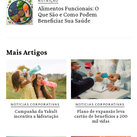
NUTRIÇÃO
Alimentos Funcionais: O
Que São e Como Podem
Beneficiar Sua Saúde
Mais Artigos
NOTÍCIAS CORPORATIVAS
NOTÍCIAS CORPORATIVAS
Campanha da Yakult
Plano de expansão leva
incentiva a hidratação
cartão de benefícios a 200
mil vidas