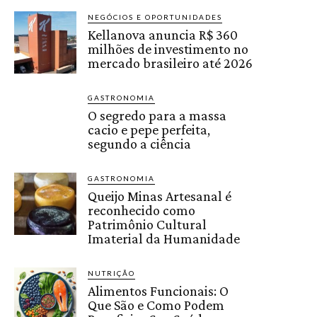
NEGÓCIOS E OPORTUNIDADES
Kellanova anuncia R$ 360
milhões de investimento no
mercado brasileiro até 2026
GASTRONOMIA
O segredo para a massa
cacio e pepe perfeita,
segundo a ciência
GASTRONOMIA
Queijo Minas Artesanal é
reconhecido como
Patrimônio Cultural
Imaterial da Humanidade
NUTRIÇÃO
Alimentos Funcionais: O
Que São e Como Podem