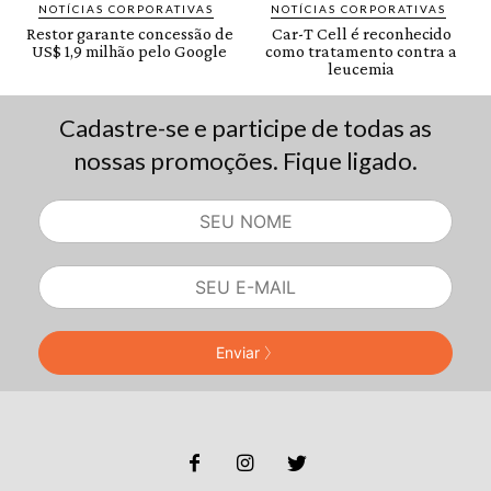
Cadastre-se e participe de todas as
nossas promoções. Fique ligado.
Enviar