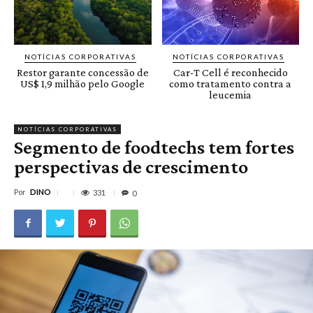
NOTÍCIAS CORPORATIVAS
NOTÍCIAS CORPORATIVAS
Restor garante concessão de
Car-T Cell é reconhecido
US$ 1,9 milhão pelo Google
como tratamento contra a
leucemia