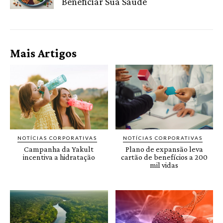
Beneficiar Sua Saúde
Mais Artigos
NOTÍCIAS CORPORATIVAS
NOTÍCIAS CORPORATIVAS
Campanha da Yakult
Plano de expansão leva
incentiva a hidratação
cartão de benefícios a 200
mil vidas