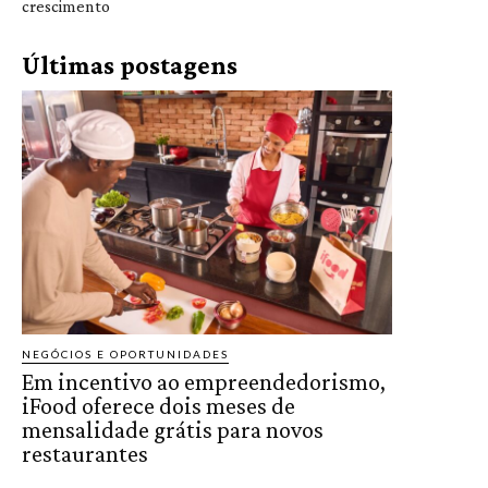
crescimento
Últimas postagens
NEGÓCIOS E OPORTUNIDADES
Em incentivo ao empreendedorismo,
iFood oferece dois meses de
mensalidade grátis para novos
restaurantes