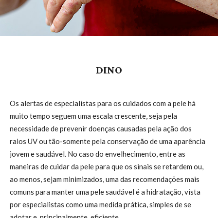
DINO
Os alertas de especialistas para os cuidados com a pele há
muito tempo seguem uma escala crescente, seja pela
necessidade de prevenir doenças causadas pela ação dos
raios UV ou tão-somente pela conservação de uma aparência
jovem e saudável. No caso do envelhecimento, entre as
maneiras de cuidar da pele para que os sinais se retardem ou,
ao menos, sejam minimizados, uma das recomendações mais
comuns para manter uma pele saudável é a hidratação, vista
por especialistas como uma medida prática, simples de se
adotar e, principalmente, eficiente.