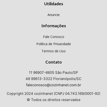
Utilidades
Anuncie
Informações
Fale Conosco
Política de Privacidade
Termos de Uso
Contato
11 96907-6605 São Paulo/SP
48 99613-3322 Florianópolis/SC
faleconosco@cozinhanet.com.br
Copyright 2024 cozinhanet (CNPJ 04.743.169/0001-92)
© Todos os direitos reservados