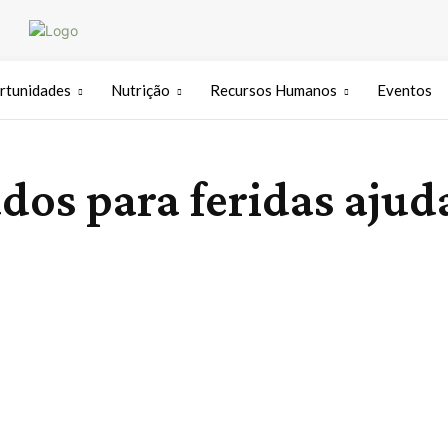
rtunidades
Nutrição
Recursos Humanos
Eventos
os para feridas ajud