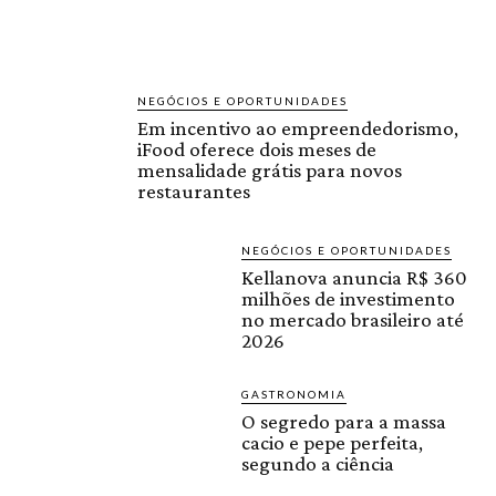
NEGÓCIOS E OPORTUNIDADES
Em incentivo ao empreendedorismo,
iFood oferece dois meses de
mensalidade grátis para novos
restaurantes
NEGÓCIOS E OPORTUNIDADES
Kellanova anuncia R$ 360
milhões de investimento
no mercado brasileiro até
2026
GASTRONOMIA
O segredo para a massa
cacio e pepe perfeita,
segundo a ciência