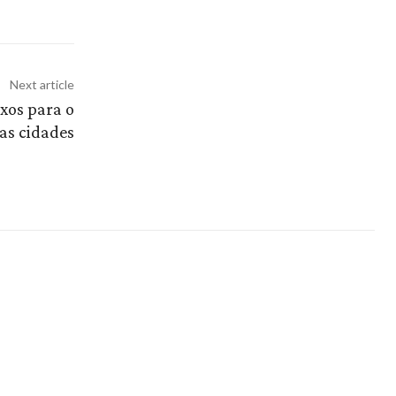
Next article
xos para o
as cidades