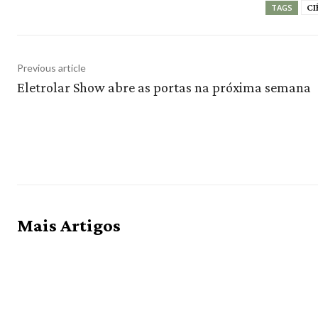
CI
TAGS
Previous article
Eletrolar Show abre as portas na próxima semana
Mais Artigos