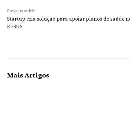
Previous article
Startup cria solução para apoiar planos de saúde n
RESUS
Mais Artigos