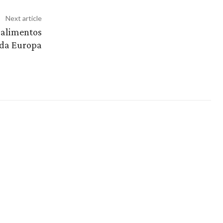
Next article
e alimentos
 da Europa