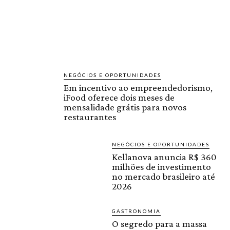
NEGÓCIOS E OPORTUNIDADES
Em incentivo ao empreendedorismo,
iFood oferece dois meses de
mensalidade grátis para novos
restaurantes
NEGÓCIOS E OPORTUNIDADES
Kellanova anuncia R$ 360
milhões de investimento
no mercado brasileiro até
2026
GASTRONOMIA
O segredo para a massa