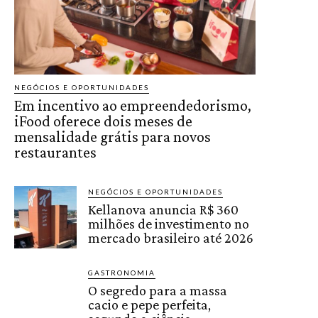
NEGÓCIOS E OPORTUNIDADES
Em incentivo ao empreendedorismo,
iFood oferece dois meses de
mensalidade grátis para novos
restaurantes
NEGÓCIOS E OPORTUNIDADES
Kellanova anuncia R$ 360
milhões de investimento no
mercado brasileiro até 2026
GASTRONOMIA
O segredo para a massa
cacio e pepe perfeita,