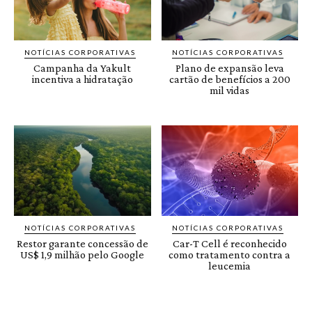
NOTÍCIAS CORPORATIVAS
NOTÍCIAS CORPORATIVAS
Campanha da Yakult
Plano de expansão leva
incentiva a hidratação
cartão de benefícios a 200
mil vidas
NOTÍCIAS CORPORATIVAS
NOTÍCIAS CORPORATIVAS
Restor garante concessão de
Car-T Cell é reconhecido
US$ 1,9 milhão pelo Google
como tratamento contra a
leucemia