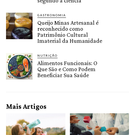
segundo a ciência
GASTRONOMIA
Queijo Minas Artesanal é
reconhecido como
Patrimônio Cultural
Imaterial da Humanidade
NUTRIÇÃO
Alimentos Funcionais: O
Que São e Como Podem
Beneficiar Sua Saúde
Mais Artigos