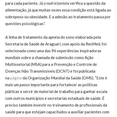
para cada paciente. Já o nutricionista verifica a questão da
alimentação, já que muitas vezes essa condição está ligada ao
sobrepeso ou obesidade. E a adesão ao tratamento passa por
questões psicológicas”.
A linha de tratamento da apneia do sono elaborada pela
Secretaria de Saúde de Araguari, com apoio da ResMed, foi
selecionada como uma das 96 experiências inspiradoras
mundiais sobre a chamada de submissão como Ação
Multissetorial (MSA) para a Prevenção e Controle de
Doenças Não Transmissíveis (DCNT) e foi publicada
na
página
da Organização Mundial da Saúde (OMS). “Este é
mais um passo importante para fortalecer as políticas
públicas e servir de material de trabalho para ganhar escala
com outros municípios e secretarias estaduais de saúde. É
preciso também investir no treinamento de profissionais da
saúde para que estejam capacitados a auxiliar pacientes com