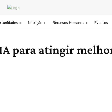
rtunidades
Nutrição
Recursos Humanos
Eventos
A para atingir melhor