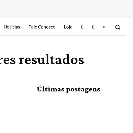
Notícias
Fale Conosco
Loja
es resultados
Últimas postagens