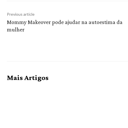
Previous article
Mommy Makeover pode ajudar na autoestima da
mulher
Mais Artigos