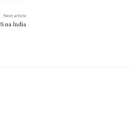
Next article
S na Índia