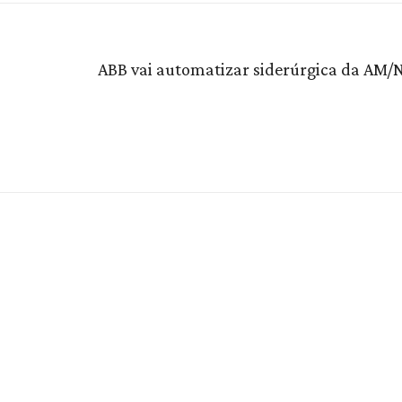
ABB vai automatizar siderúrgica da AM/N