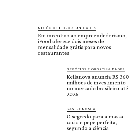
NEGÓCIOS E OPORTUNIDADES
Em incentivo ao empreendedorismo,
iFood oferece dois meses de
mensalidade grátis para novos
restaurantes
NEGÓCIOS E OPORTUNIDADES
Kellanova anuncia R$ 360
milhões de investimento
no mercado brasileiro até
2026
GASTRONOMIA
O segredo para a massa
cacio e pepe perfeita,
segundo a ciência