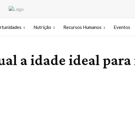
rtunidades
Nutrição
Recursos Humanos
Eventos
ual a idade ideal para