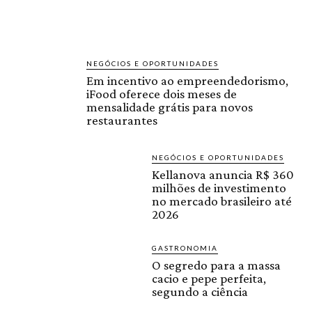
NEGÓCIOS E OPORTUNIDADES
Em incentivo ao empreendedorismo,
iFood oferece dois meses de
mensalidade grátis para novos
restaurantes
NEGÓCIOS E OPORTUNIDADES
Kellanova anuncia R$ 360
milhões de investimento
no mercado brasileiro até
2026
GASTRONOMIA
O segredo para a massa
cacio e pepe perfeita,
segundo a ciência