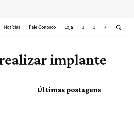
Notícias
Fale Conosco
Loja
 realizar implante
Últimas postagens