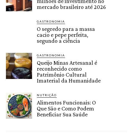
milhões de investimento no
mercado brasileiro até 2026
GASTRONOMIA
O segredo para a massa
cacio e pepe perfeita,
segundo a ciência
GASTRONOMIA
Queijo Minas Artesanal é
reconhecido como
Patrimônio Cultural
Imaterial da Humanidade
NUTRIÇÃO
Alimentos Funcionais: O
Que São e Como Podem
Beneficiar Sua Saúde