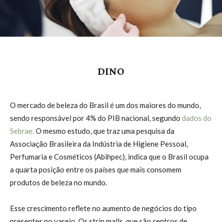
DINO
O mercado de beleza do Brasil é um dos maiores do mundo,
sendo responsável por 4% do PIB nacional, segundo
dados do
Sebrae.
O mesmo estudo, que traz uma pesquisa da
Associação Brasileira da Indústria de Higiene Pessoal,
Perfumaria e Cosméticos (Abihpec), indica que o Brasil ocupa
a quarta posição entre os países que mais consomem
produtos de beleza no mundo.
Esse crescimento reflete no aumento de negócios do tipo
presentes no varejo. Os strip malls, que são centros de