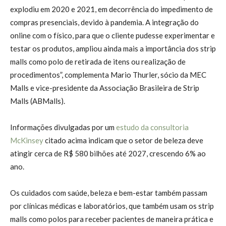
explodiu em 2020 e 2021, em decorrência do impedimento de
compras presenciais, devido à pandemia. A integração do
online com o físico, para que o cliente pudesse experimentar e
testar os produtos, ampliou ainda mais a importância dos strip
malls como polo de retirada de itens ou realização de
procedimentos”, complementa Mario Thurler, sócio da MEC
Malls e vice-presidente da Associação Brasileira de Strip
Malls (ABMalls).
Informações divulgadas por um
estudo da consultoria
McKinsey
citado acima indicam que o setor de beleza deve
atingir cerca de R$ 580 bilhões até 2027, crescendo 6% ao
ano.
Os cuidados com saúde, beleza e bem-estar também passam
por clínicas médicas e laboratórios, que também usam os strip
malls como polos para receber pacientes de maneira prática e