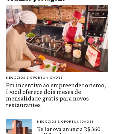
NEGÓCIOS E OPORTUNIDADES
Em incentivo ao empreendedorismo,
iFood oferece dois meses de
mensalidade grátis para novos
restaurantes
NEGÓCIOS E OPORTUNIDADES
Kellanova anuncia R$ 360