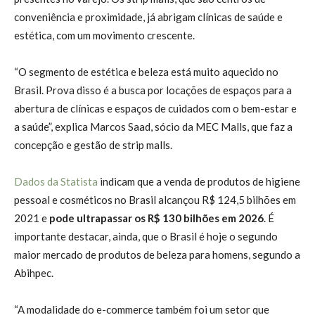
conveniência e proximidade, já abrigam clínicas de saúde e
estética, com um movimento crescente.
“O segmento de estética e beleza está muito aquecido no
Brasil. Prova disso é a busca por locações de espaços para a
abertura de clínicas e espaços de cuidados com o bem-estar e
a saúde”, explica Marcos Saad, sócio da MEC Malls, que faz a
concepção e gestão de strip malls.
Dados da Statista
indicam que a venda de produtos de higiene
pessoal e cosméticos no Brasil alcançou R$ 124,5 bilhões em
2021 e
pode ultrapassar os R$ 130 bilhões em 2026
. É
importante destacar, ainda, que o Brasil é hoje o segundo
maior mercado de produtos de beleza para homens, segundo a
Abihpec.
“A modalidade do e-commerce também foi um setor que