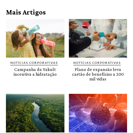
Mais Artigos
NOTÍCIAS CORPORATIVAS
NOTÍCIAS CORPORATIVAS
Campanha da Yakult
Plano de expansão leva
incentiva a hidratação
cartão de benefícios a 200
mil vidas