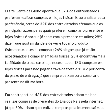
O site Gente da Globo aponta que 57% dos entrevistados
preferem realizar compras em lojas físicas. E, ao analisar esta
preferência, cerca de 32% dos entrevistados afirmam que as
principais razões pelas quais preferem comprar o presente em
lojas físicas é porque já saem com o presente em mãos; 28%
dizem que gostam da ideia de ver e tocar o produto
fisicamente antes de comprar; 26% alegam que já estão
acostumados a comprar em lojas físicas; 23% encontram mais
facilidade de troca caso haja necessidade; 18% compram em
lojas físicas para não pagar a taxa de frete e 13% é por conta
do prazo de entrega, já que sempre deixam para comprar o
presente na última hora.
Em contrapartida, 43% dos entrevistados acham melhor
realizar compras de presentes do Dia dos Pais pela internet,
já que 50% acham que realizar compras pela Internet sai mais