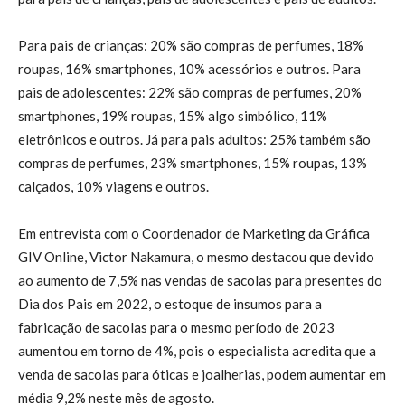
Para pais de crianças: 20% são compras de perfumes, 18%
roupas, 16% smartphones, 10% acessórios e outros. Para
pais de adolescentes: 22% são compras de perfumes, 20%
smartphones, 19% roupas, 15% algo simbólico, 11%
eletrônicos e outros. Já para pais adultos: 25% também são
compras de perfumes, 23% smartphones, 15% roupas, 13%
calçados, 10% viagens e outros.
Em entrevista com o Coordenador de Marketing da Gráfica
GIV Online, Victor Nakamura, o mesmo destacou que devido
ao aumento de 7,5% nas vendas de sacolas para presentes do
Dia dos Pais em 2022, o estoque de insumos para a
fabricação de sacolas para o mesmo período de 2023
aumentou em torno de 4%, pois o especialista acredita que a
venda de sacolas para óticas e joalherias, podem aumentar em
média 9,2% neste mês de agosto.