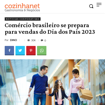
NOTÍCIAS CORPORATIVAS
Comércio brasileiro se prepara
para vendas do Dia dos Pais 2023
Por
DINO
304
0