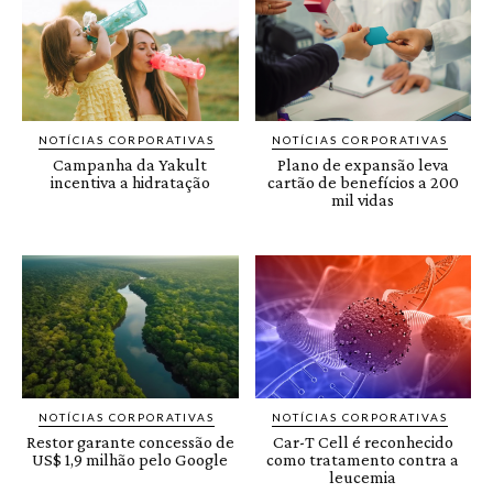
NOTÍCIAS CORPORATIVAS
NOTÍCIAS CORPORATIVAS
Campanha da Yakult
Plano de expansão leva
incentiva a hidratação
cartão de benefícios a 200
mil vidas
NOTÍCIAS CORPORATIVAS
NOTÍCIAS CORPORATIVAS
Restor garante concessão de
Car-T Cell é reconhecido
US$ 1,9 milhão pelo Google
como tratamento contra a
leucemia