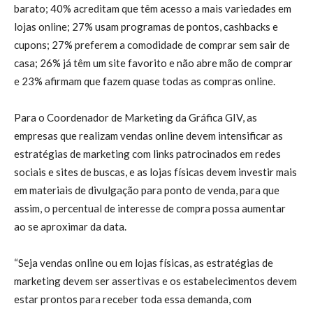
barato; 40% acreditam que têm acesso a mais variedades em
lojas online; 27% usam programas de pontos, cashbacks e
cupons; 27% preferem a comodidade de comprar sem sair de
casa; 26% já têm um site favorito e não abre mão de comprar
e 23% afirmam que fazem quase todas as compras online.
Para o Coordenador de Marketing da Gráfica GIV, as
empresas que realizam vendas online devem intensificar as
estratégias de marketing com links patrocinados em redes
sociais e sites de buscas, e as lojas físicas devem investir mais
em materiais de divulgação para ponto de venda, para que
assim, o percentual de interesse de compra possa aumentar
ao se aproximar da data.
“Seja vendas online ou em lojas físicas, as estratégias de
marketing devem ser assertivas e os estabelecimentos devem
estar prontos para receber toda essa demanda, com