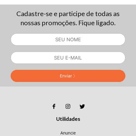
Cadastre-se e participe de todas as
nossas promoções. Fique ligado.
Enviar
Utilidades
Anuncie