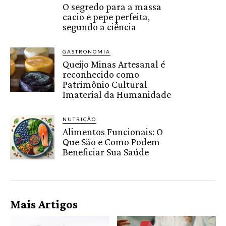
O segredo para a massa
cacio e pepe perfeita,
segundo a ciência
GASTRONOMIA
Queijo Minas Artesanal é
reconhecido como
Patrimônio Cultural
Imaterial da Humanidade
NUTRIÇÃO
Alimentos Funcionais: O
Que São e Como Podem
Beneficiar Sua Saúde
Mais Artigos