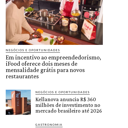
NEGÓCIOS E OPORTUNIDADES
Em incentivo ao empreendedorismo,
iFood oferece dois meses de
mensalidade grátis para novos
restaurantes
NEGÓCIOS E OPORTUNIDADES
Kellanova anuncia R$ 360
milhões de investimento no
mercado brasileiro até 2026
GASTRONOMIA