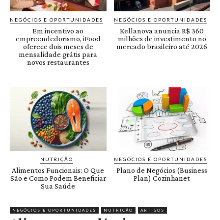
NEGÓCIOS E OPORTUNIDADES
NEGÓCIOS E OPORTUNIDADES
Em incentivo ao
Kellanova anuncia R$ 360
empreendedorismo, iFood
milhões de investimento no
oferece dois meses de
mercado brasileiro até 2026
mensalidade grátis para
novos restaurantes
NUTRIÇÃO
NEGÓCIOS E OPORTUNIDADES
Alimentos Funcionais: O Que
Plano de Negócios (Business
São e Como Podem Beneficiar
Plan) Cozinhanet
Sua Saúde