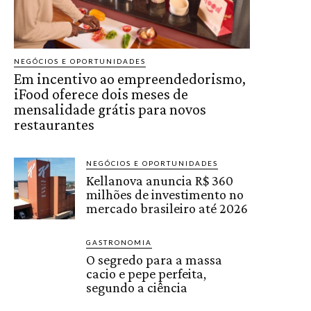
NEGÓCIOS E OPORTUNIDADES
Em incentivo ao empreendedorismo,
iFood oferece dois meses de
mensalidade grátis para novos
restaurantes
NEGÓCIOS E OPORTUNIDADES
Kellanova anuncia R$ 360
milhões de investimento no
mercado brasileiro até 2026
GASTRONOMIA
O segredo para a massa
cacio e pepe perfeita,
segundo a ciência