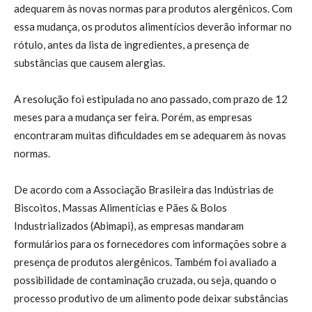
adequarem às novas normas para produtos alergênicos. Com
essa mudança, os produtos alimentícios deverão informar no
rótulo, antes da lista de ingredientes, a presença de
substâncias que causem alergias.
A resolução foi estipulada no ano passado, com prazo de 12
meses para a mudança ser feira. Porém, as empresas
encontraram muitas dificuldades em se adequarem às novas
normas.
De acordo com a Associação Brasileira das Indústrias de
Biscoitos, Massas Alimentícias e Pães & Bolos
Industrializados (Abimapi), as empresas mandaram
formulários para os fornecedores com informações sobre a
presença de produtos alergênicos. Também foi avaliado a
possibilidade de contaminação cruzada, ou seja, quando o
processo produtivo de um alimento pode deixar substâncias