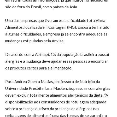
são de fora do Brasil, como países da Ásia.
Uma das empresas que tiveram essa dificuldade foi a Vilma
Alimentos, localizada em Contagem (MG). Embora tenha tido
algumas dificuldades, a empresa já se encontra adequada às
mudanças estipuladas pela Anvisa.
De acordo com a Abimapi, 1% da população brasileira possui
alergias e a mudança deve ajudar essas pessoas a encontrar
os produtos certos para a alimentação.
Para Andrea Guerra Matias, professora de Nutrição da
Universidade Presbiteriana Mackenzie, pessoas com alergias
devem excluir totalmente alimentos alergênicos da dieta. “A
disponibilização aos consumidores de rotulagem adequada
sobre a presença ou risco da presença de alérgicos nas
embalagens de alimentos é uma das formas de se garantir o