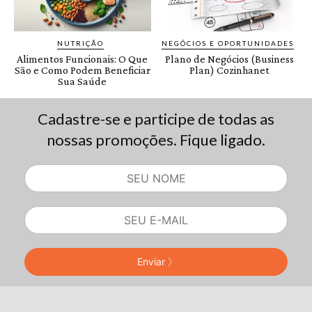
Cadastre-se e participe de todas as
nossas promoções. Fique ligado.
Enviar