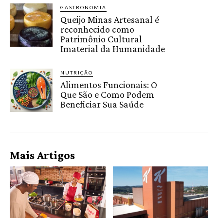
GASTRONOMIA
Queijo Minas Artesanal é
reconhecido como
Patrimônio Cultural
Imaterial da Humanidade
NUTRIÇÃO
Alimentos Funcionais: O
Que São e Como Podem
Beneficiar Sua Saúde
Mais Artigos