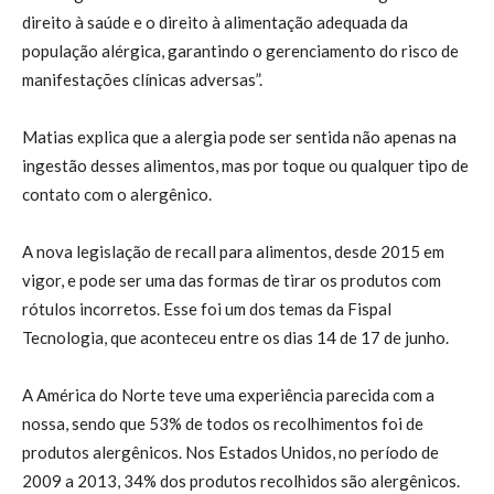
direito à saúde e o direito à alimentação adequada da
população alérgica, garantindo o gerenciamento do risco de
manifestações clínicas adversas”.
Matias explica que a alergia pode ser sentida não apenas na
ingestão desses alimentos, mas por toque ou qualquer tipo de
contato com o alergênico.
A nova legislação de recall para alimentos, desde 2015 em
vigor, e pode ser uma das formas de tirar os produtos com
rótulos incorretos. Esse foi um dos temas da Fispal
Tecnologia, que aconteceu entre os dias 14 de 17 de junho.
A América do Norte teve uma experiência parecida com a
nossa, sendo que 53% de todos os recolhimentos foi de
produtos alergênicos. Nos Estados Unidos, no período de
2009 a 2013, 34% dos produtos recolhidos são alergênicos.