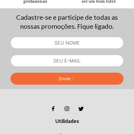
Cadastre-se e participe de todas as
nossas promoções. Fique ligado.
Enviar
Utilidades