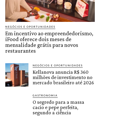
NEGÓCIOS E OPORTUNIDADES
Em incentivo ao empreendedorismo,
iFood oferece dois meses de
mensalidade grátis para novos
restaurantes
NEGÓCIOS E OPORTUNIDADES
Kellanova anuncia R$ 360
milhões de investimento no
mercado brasileiro até 2026
GASTRONOMIA
O segredo para a massa
cacio e pepe perfeita,
segundo a ciência