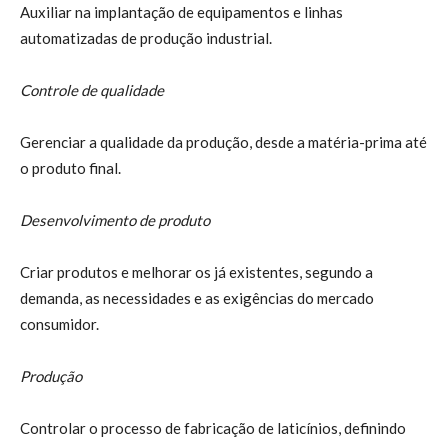
Auxiliar na implantação de equipamentos e linhas
automatizadas de produção industrial.
Controle de qualidade
Gerenciar a qualidade da produção, desde a matéria-prima até
o produto final.
Desenvolvimento de produto
Criar produtos e melhorar os já existentes, segundo a
demanda, as necessidades e as exigências do mercado
consumidor.
Produção
Controlar o processo de fabricação de laticínios, definindo