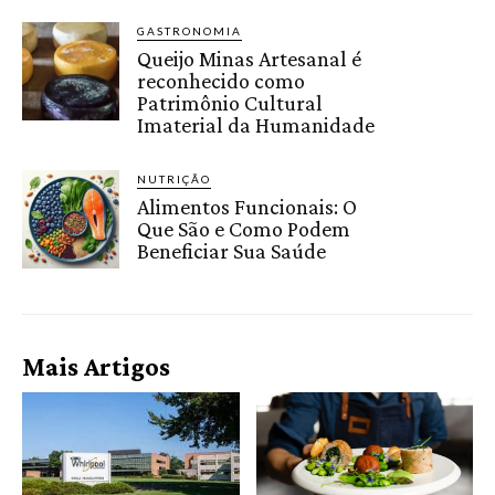
GASTRONOMIA
Queijo Minas Artesanal é
reconhecido como
Patrimônio Cultural
Imaterial da Humanidade
NUTRIÇÃO
Alimentos Funcionais: O
Que São e Como Podem
Beneficiar Sua Saúde
Mais Artigos