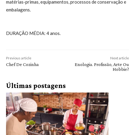
matérias-primas, equipamentos, processos de conservação e
embalagens.
DURAÇÃO MÉDIA: 4 anos.
Previous article
Next article
Chef De Cozinha
Enologia. Profissão, Arte Ou
Hobbie?
Últimas postagens