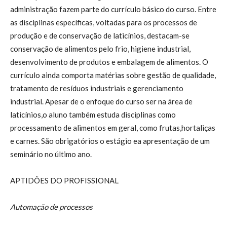
administração fazem parte do currículo básico do curso. Entre
as disciplinas específicas, voltadas para os processos de
produção e de conservação de laticínios, destacam-se
conservação de alimentos pelo frio, higiene industrial,
desenvolvimento de produtos e embalagem de alimentos. O
currículo ainda comporta matérias sobre gestão de qualidade,
tratamento de resíduos industriais e gerenciamento
industrial. Apesar de o enfoque do curso ser na área de
laticínios,o aluno também estuda disciplinas como
processamento de alimentos em geral, como frutas,hortaliças
e carnes. São obrigatórios o estágio ea apresentação de um
seminário no último ano.
APTIDÕES DO PROFISSIONAL
Automação de processos