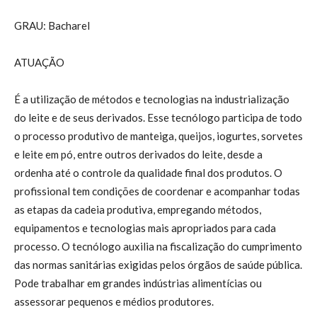
GRAU: Bacharel
ATUAÇÃO
É a utilização de métodos e tecnologias na industrialização
do leite e de seus derivados. Esse tecnólogo participa de todo
o processo produtivo de manteiga, queijos, iogurtes, sorvetes
e leite em pó, entre outros derivados do leite, desde a
ordenha até o controle da qualidade final dos produtos. O
profissional tem condições de coordenar e acompanhar todas
as etapas da cadeia produtiva, empregando métodos,
equipamentos e tecnologias mais apropriados para cada
processo. O tecnólogo auxilia na fiscalização do cumprimento
das normas sanitárias exigidas pelos órgãos de saúde pública.
Pode trabalhar em grandes indústrias alimentícias ou
assessorar pequenos e médios produtores.